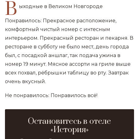
В
ыходные в Великом Новгороде
Понравилось: Прекрасное расположение,
комфортный чистый номер с интесным
интерьером. Прекрасный ресторан и пекарня. В
ресторане в субботу не было мест, день города
был, с посадкой аншлаг, так подача ужина в
номер 19 минут. Мясное ассорти на гриле выше
всех похвал, рёбрышки таблицу во рту. Завтрак
очень вкусный.
Не понравилось: Понравилось всё!
Остановитесь в отеле
«История»