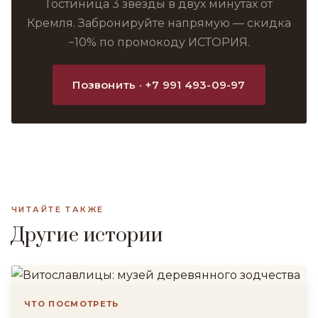
Гостиница 3 звезды в двух минутах от
Кремля. Забронируйте напрямую — скидка
−10% по промокоду ИСТОРИЯ.
Позвонить · +7 991 493-09-97
ЧИТАЙТЕ ТАКЖЕ
Другие истории
ЧТО ПОСМОТРЕТЬ