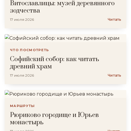
Витославлицы: музей деревянного
зодчества
17 июля 2026
Читать
ЧТО ПОСМОТРЕТЬ
Софийский собор: как читать
древний храм
17 июля 2026
Читать
МАРШРУТЫ
Рюриково городище и Юрьев
монастырь