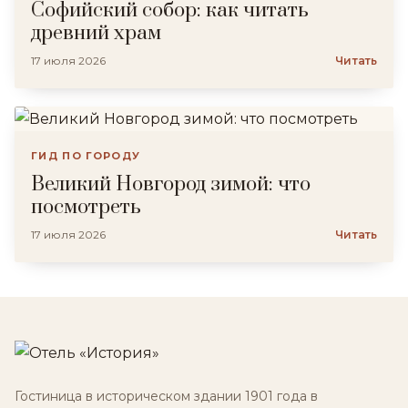
Софийский собор: как читать
древний храм
17 июля 2026
Читать
ГИД ПО ГОРОДУ
Великий Новгород зимой: что
посмотреть
17 июля 2026
Читать
Гостиница в историческом здании 1901 года в