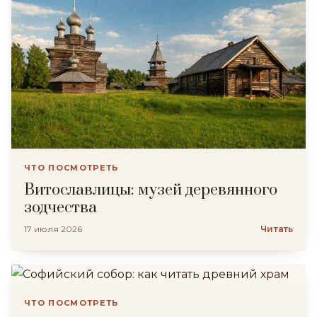
ЧТО ПОСМОТРЕТЬ
Витославлицы: музей деревянного
зодчества
17 июля 2026
Читать
ЧТО ПОСМОТРЕТЬ