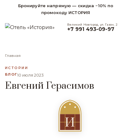
Бронируйте напрямую — скидка −10% по
промокоду ИСТОРИЯ
Великий Новгород, ул. Газон, 2
+7 991 493-09-97
Главная
ИСТОРИИ
БЛОГ
10 июля 2023
Евгений Герасимов
И