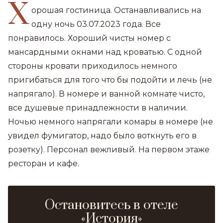
Х
орошая гостиница. Останавливались на
одну ночь 03.07.2023 года. Все
понравилось. Хороший чисты номер с
мансардными окнами над кроватью. С одной
стороны кровати приходилось немного
пригибаться для того что бы подойти и лечь (не
напрягало). В номере и ванной комнате чисто,
все душевые принадлежности в наличии.
Ночью немного напрягали комары в номере (не
увидел фумигатор, надо было воткнуть его в
розетку). Персонал вежливый. На первом этаже
ресторан и кафе.
Остановитесь в отеле
«История»