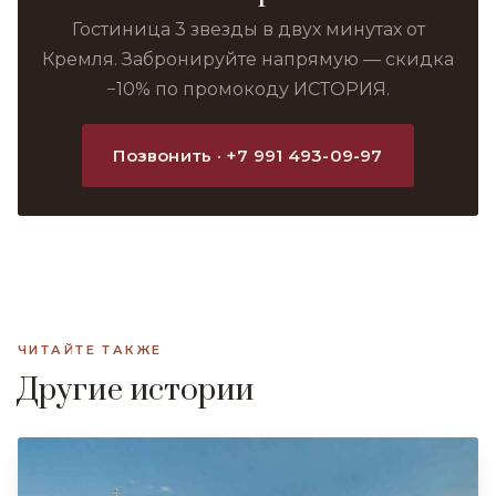
Гостиница 3 звезды в двух минутах от
Кремля. Забронируйте напрямую — скидка
−10% по промокоду ИСТОРИЯ.
Позвонить · +7 991 493-09-97
ЧИТАЙТЕ ТАКЖЕ
Другие истории