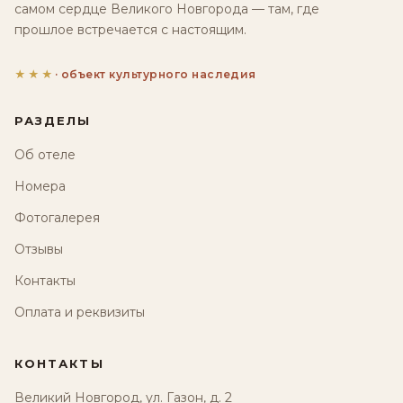
самом сердце Великого Новгорода — там, где
прошлое встречается с настоящим.
★★★
· объект культурного наследия
РАЗДЕЛЫ
Об отеле
Номера
Фотогалерея
Отзывы
Контакты
Оплата и реквизиты
КОНТАКТЫ
Великий Новгород, ул. Газон, д. 2