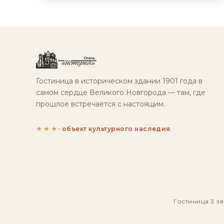
Гостиница в историческом здании 1901 года в
самом сердце Великого Новгорода — там, где
прошлое встречается с настоящим.
★★★
· объект культурного наследия
Гостиница 3 зв