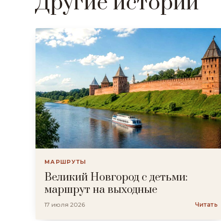
Другие истории
МАРШРУТЫ
Великий Новгород с детьми:
маршрут на выходные
17 июля 2026
Читать