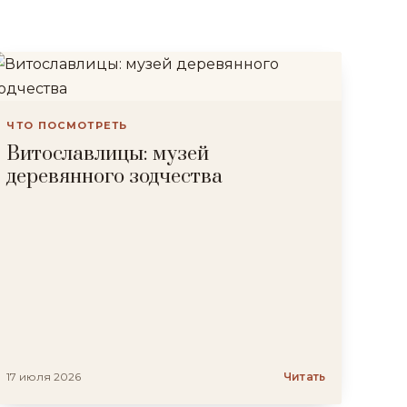
ЧТО ПОСМОТРЕТЬ
Витославлицы: музей
деревянного зодчества
17 июля 2026
Читать