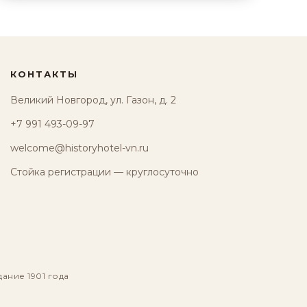
КОНТАКТЫ
Великий Новгород, ул. Газон, д. 2
+7 991 493-09-97
welcome@historyhotel-vn.ru
Стойка регистрации — круглосуточно
дание 1901 года