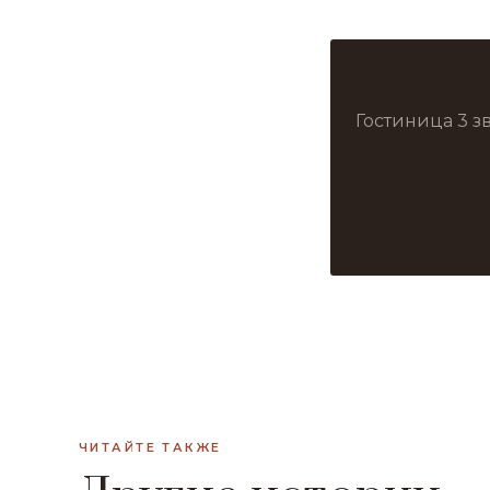
Гостиница 3 з
ЧИТАЙТЕ ТАКЖЕ