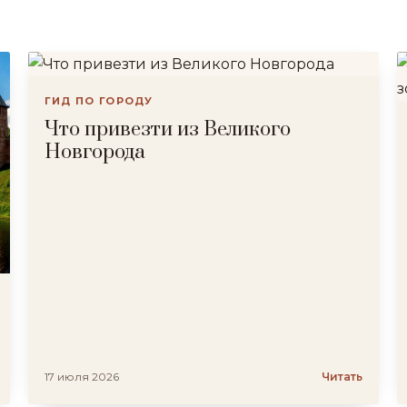
ГИД ПО ГОРОДУ
Что привезти из Великого
Новгорода
17 июля 2026
Читать