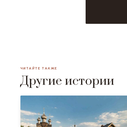
ЧИТАЙТЕ ТАКЖЕ
Другие истории