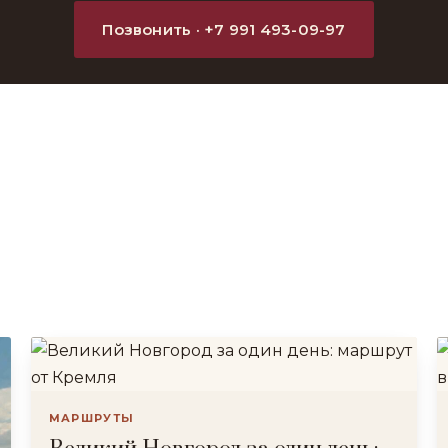
Позвонить · +7 991 493-09-97
МАРШРУТЫ