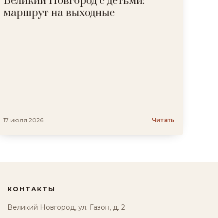
Великий Новгород с детьми:
маршрут на выходные
17 июля 2026
Читать
КОНТАКТЫ
Великий Новгород, ул. Газон, д. 2