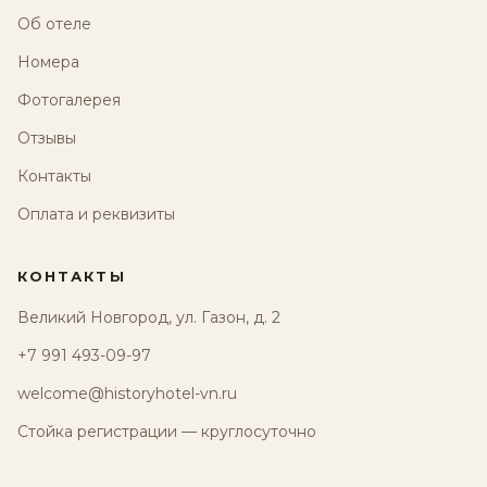
Об отеле
Номера
Фотогалерея
Отзывы
Контакты
Оплата и реквизиты
КОНТАКТЫ
Великий Новгород, ул. Газон, д. 2
+7 991 493-09-97
welcome@historyhotel-vn.ru
Стойка регистрации — круглосуточно