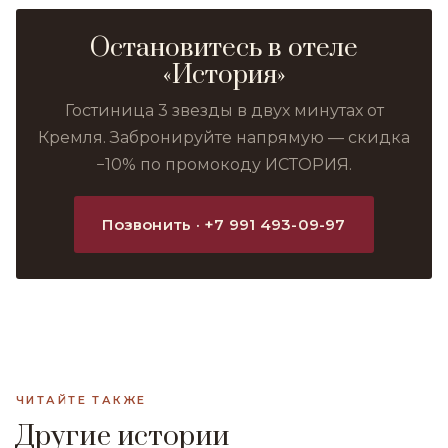
Остановитесь в отеле
«История»
Гостиница 3 звезды в двух минутах от
Кремля. Забронируйте напрямую — скидка
−10% по промокоду ИСТОРИЯ.
Позвонить · +7 991 493-09-97
ЧИТАЙТЕ ТАКЖЕ
Другие истории