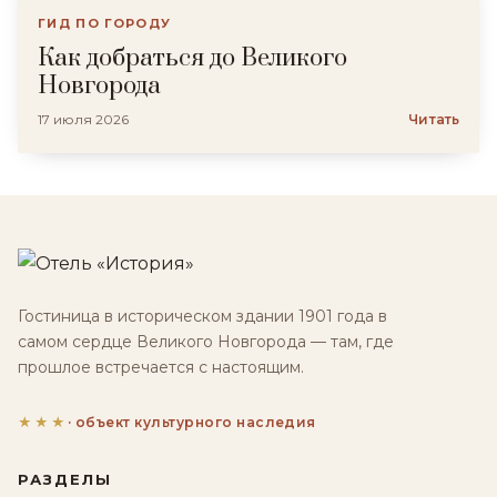
ГИД ПО ГОРОДУ
Как добраться до Великого
Новгорода
17 июля 2026
Читать
Гостиница в историческом здании 1901 года в
самом сердце Великого Новгорода — там, где
прошлое встречается с настоящим.
★★★
· объект культурного наследия
РАЗДЕЛЫ