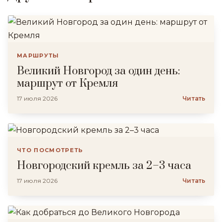
МАРШРУТЫ
Великий Новгород за один день:
маршрут от Кремля
17 июля 2026
Читать
ЧТО ПОСМОТРЕТЬ
Новгородский кремль за 2–3 часа
17 июля 2026
Читать