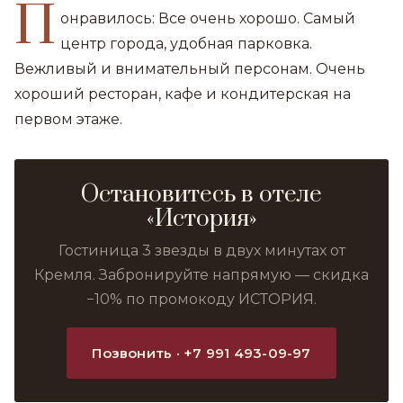
П
онравилось: Все очень хорошо. Самый
центр города, удобная парковка.
Вежливый и внимательный персонам. Очень
хороший ресторан, кафе и кондитерская на
первом этаже.
Остановитесь в отеле
«История»
Гостиница 3 звезды в двух минутах от
Кремля. Забронируйте напрямую — скидка
−10% по промокоду ИСТОРИЯ.
Позвонить · +7 991 493-09-97