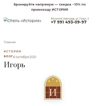
Бронируйте напрямую — скидка −10% по
промокоду ИСТОРИЯ
Великий Новгород, ул. Газон, 2
+7 991 493-09-97
Главная
ИСТОРИИ
БЛОГ
6 октября 2021
Игорь
И