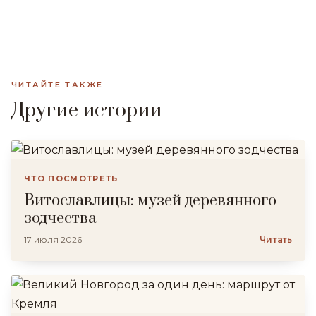
ЧИТАЙТЕ ТАКЖЕ
Другие истории
ЧТО ПОСМОТРЕТЬ
Витославлицы: музей деревянного
зодчества
17 июля 2026
Читать