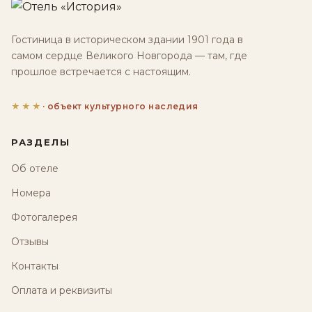
Гостиница в историческом здании 1901 года в
самом сердце Великого Новгорода — там, где
прошлое встречается с настоящим.
★★★
· объект культурного наследия
РАЗДЕЛЫ
Об отеле
Номера
Фотогалерея
Отзывы
Контакты
Оплата и реквизиты