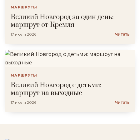
МАРШРУТЫ
Великий Новгород за один день:
маршрут от Кремля
17 июля 2026
Читать
МАРШРУТЫ
Великий Новгород с детьми:
маршрут на выходные
17 июля 2026
Читать