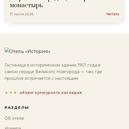
монастырь
17 июля 2026
Читать
Гостиница в историческом здании 1901 года в
самом сердце Великого Новгорода — там, где
прошлое встречается с настоящим.
★★★
· объект культурного наследия
РАЗДЕЛЫ
Об отеле
Номера