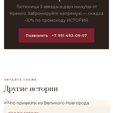
Гостиница 3 звезды в двух минутах от
Кремля. Забронируйте напрямую — скидка
−10% по промокоду ИСТОРИЯ.
Позвонить · +7 991 493-09-97
ЧИТАЙТЕ ТАКЖЕ
Другие истории