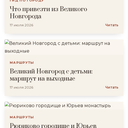
ГИД ПО ГОРОДУ
Что привезти из Великого
Новгорода
17 июля 2026
Читать
МАРШРУТЫ
Великий Новгород с детьми:
маршрут на выходные
17 июля 2026
Читать
МАРШРУТЫ
Рюриково городище и Юрьев