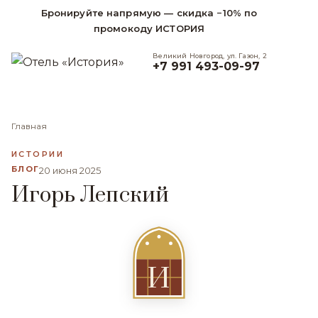
Бронируйте напрямую — скидка −10% по
промокоду ИСТОРИЯ
Великий Новгород, ул. Газон, 2
+7 991 493-09-97
Главная
ИСТОРИИ
БЛОГ
20 июня 2025
Игорь Лепский
И