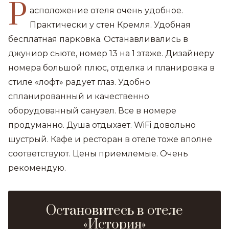
Р
асположение отеля очень удобное.
Практически у стен Кремля. Удобная
бесплатная парковка. Останавливались в
джуниор сьюте, номер 13 на 1 этаже. Дизайнеру
номера большой плюс, отделка и планировка в
стиле «лофт» радует глаз. Удобно
спланированный и качественно
оборудованный санузел. Все в номере
продуманно. Душа отдыхает. WiFi довольно
шустрый. Кафе и ресторан в отеле тоже вполне
соответствуют. Цены приемлемые. Очень
рекомендую.
Остановитесь в отеле
«История»