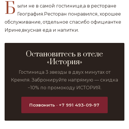
Б
ыли не в самой гостинице,а в ресторане
География.Ресторан понравился, хорошее
обслуживание, отдельное спасибо официантке
Ирине,вкусная еда и напитки.
Остановитесь в отеле
«История»
Гостиница 3 звезды в двух минутах от
Кремля. Забронируйте напрямую — скидка
−10% по промокоду ИСТОРИЯ.
Позвонить · +7 991 493-09-97