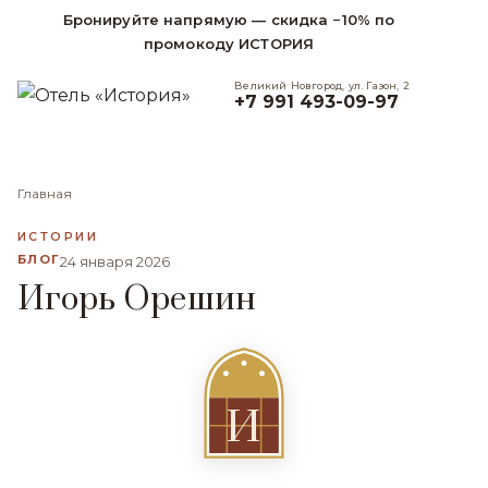
Бронируйте напрямую — скидка −10% по
промокоду ИСТОРИЯ
Великий Новгород, ул. Газон, 2
+7 991 493-09-97
Главная
ИСТОРИИ
БЛОГ
24 января 2026
Игорь Орешин
И