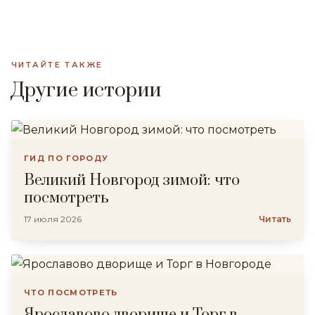
ЧИТАЙТЕ ТАКЖЕ
Другие истории
ГИД ПО ГОРОДУ
Великий Новгород зимой: что
посмотреть
17 июля 2026
Читать
ЧТО ПОСМОТРЕТЬ
Ярославово дворище и Торг в