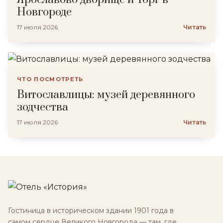
Новгороде
17 июля 2026
Читать
ЧТО ПОСМОТРЕТЬ
Витославлицы: музей деревянного
зодчества
17 июля 2026
Читать
Гостиница в историческом здании 1901 года в
самом сердце Великого Новгорода — там, где