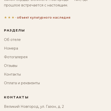
прошлое встречается с настоящим.
★★★
· объект культурного наследия
РАЗДЕЛЫ
Об отеле
Номера
Фотогалерея
Отзывы
Контакты
Оплата и реквизиты
КОНТАКТЫ
Великий Новгород, ул. Газон, д. 2