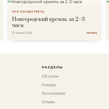
ЧТО ПОСМОТРЕТЬ
Новгородский кремль за 2–3
часа
17 июля 2026
Читать
РАЗДЕЛЫ
Об отеле
Номера
Фотогалерея
Отзывы