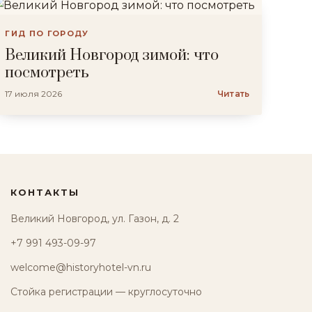
ГИД ПО ГОРОДУ
Великий Новгород зимой: что
посмотреть
17 июля 2026
Читать
КОНТАКТЫ
Великий Новгород, ул. Газон, д. 2
+7 991 493-09-97
welcome@historyhotel-vn.ru
Стойка регистрации — круглосуточно