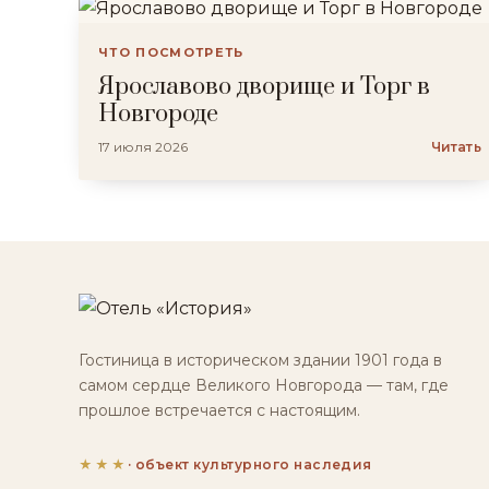
ЧТО ПОСМОТРЕТЬ
Ярославово дворище и Торг в
Новгороде
17 июля 2026
Читать
Гостиница в историческом здании 1901 года в
самом сердце Великого Новгорода — там, где
прошлое встречается с настоящим.
★★★
· объект культурного наследия