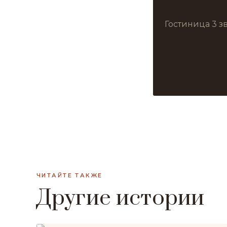
Гостиница 3 з
ЧИТАЙТЕ ТАКЖЕ
Другие истории