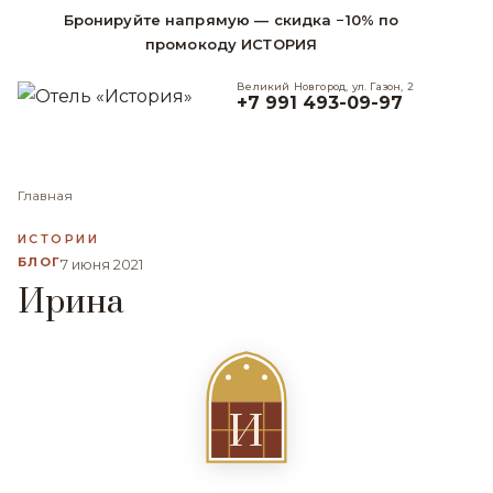
Бронируйте напрямую — скидка −10% по
промокоду ИСТОРИЯ
Великий Новгород, ул. Газон, 2
+7 991 493-09-97
Главная
ИСТОРИИ
БЛОГ
7 июня 2021
Ирина
И