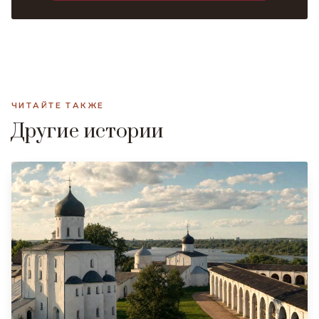
ЧИТАЙТЕ ТАКЖЕ
Другие истории