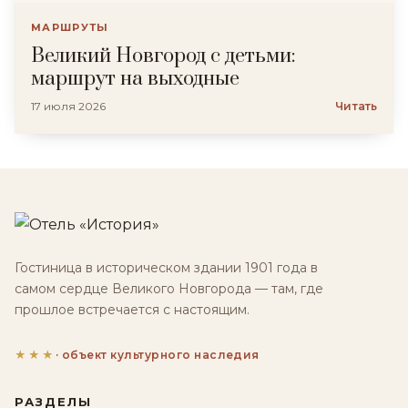
МАРШРУТЫ
Великий Новгород с детьми:
маршрут на выходные
17 июля 2026
Читать
Гостиница в историческом здании 1901 года в
самом сердце Великого Новгорода — там, где
прошлое встречается с настоящим.
★★★
· объект культурного наследия
РАЗДЕЛЫ