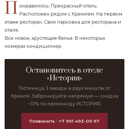
П
онравилось: Прекрасный отель.
Расположен рядом с Кремлем. На первом
этаже ресторан. Своя парковка для ресторана и
отеля.
Все новое, хрустящее белье. В некоторых
номерах кондиционер.
Остановитесь в отеле
«История»
Гостиница 3 звезды в двух минутах от
Кремля. Забронируйте напрямую — скидка
−10% по промокоду ИСТОРИЯ.
Позвонить · +7 991 493-09-97