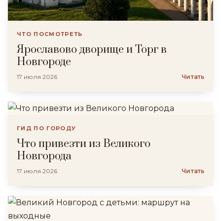
ЧТО ПОСМОТРЕТЬ
Ярославово дворище и Торг в
Новгороде
17 июля 2026
Читать
ГИД ПО ГОРОДУ
Что привезти из Великого
Новгорода
17 июля 2026
Читать