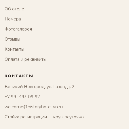
Об отеле
Номера
Фотогалерея
Отзывы
Контакты
Оплата и реквизиты
КОНТАКТЫ
Великий Новгород, ул. Газон, д. 2
+7 991 493-09-97
welcome@historyhotel-vn.ru
Стойка регистрации — круглосуточно