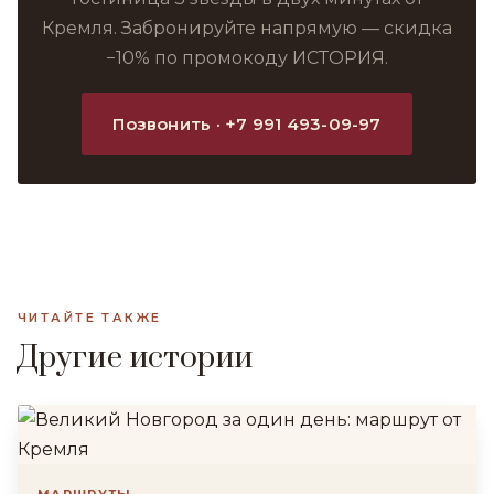
Кремля. Забронируйте напрямую — скидка
−10% по промокоду ИСТОРИЯ.
Позвонить · +7 991 493-09-97
ЧИТАЙТЕ ТАКЖЕ
Другие истории