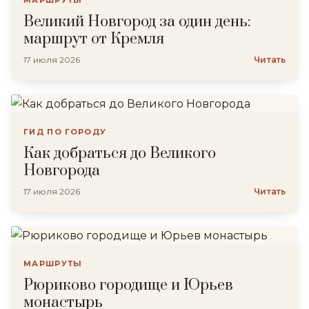
МАРШРУТЫ
Великий Новгород за один день:
маршрут от Кремля
17 июля 2026
Читать
ГИД ПО ГОРОДУ
Как добраться до Великого
Новгорода
17 июля 2026
Читать
МАРШРУТЫ
Рюриково городище и Юрьев
монастырь