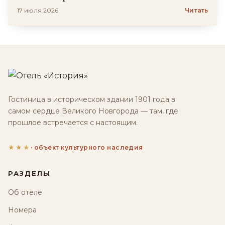
17 июля 2026
Читать
Гостиница в историческом здании 1901 года в
самом сердце Великого Новгорода — там, где
прошлое встречается с настоящим.
★★★
· объект культурного наследия
РАЗДЕЛЫ
Об отеле
Номера