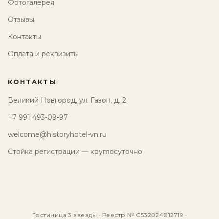
Фотогалерея
Отзывы
Контакты
Оплата и реквизиты
КОНТАКТЫ
Великий Новгород, ул. Газон, д. 2
+7 991 493-09-97
welcome@historyhotel-vn.ru
Стойка регистрации — круглосуточно
Гостиница 3 звезды · Реестр № С532024012719 ·