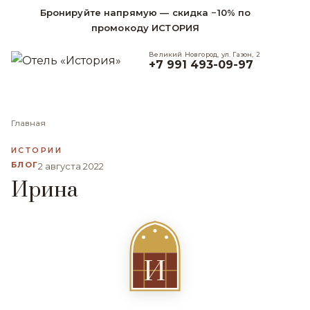
Бронируйте напрямую — скидка −10% по
промокоду ИСТОРИЯ
Великий Новгород, ул. Газон, 2
+7 991 493-09-97
Главная
ИСТОРИИ
БЛОГ
2 августа 2022
Ирина
И