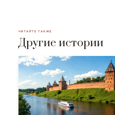
ЧИТАЙТЕ ТАКЖЕ
Другие истории