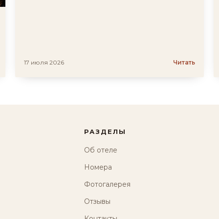
17 июля 2026
Читать
РАЗДЕЛЫ
Об отеле
Номера
Фотогалерея
Отзывы
Контакты