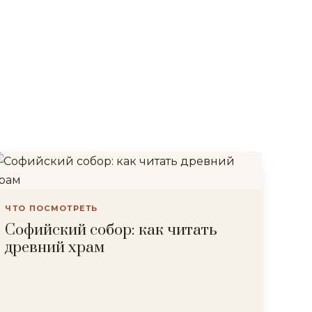
ЧТО ПОСМОТРЕТЬ
Софийский собор: как читать
древний храм