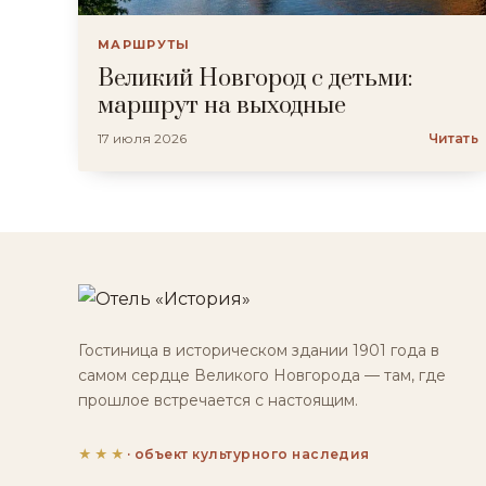
МАРШРУТЫ
Великий Новгород с детьми:
маршрут на выходные
17 июля 2026
Читать
Гостиница в историческом здании 1901 года в
самом сердце Великого Новгорода — там, где
прошлое встречается с настоящим.
★★★
· объект культурного наследия