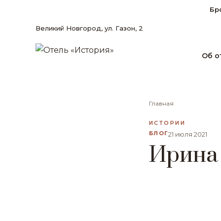
Бр
Великий Новгород, ул. Газон, 2
Об о
Главная
ИСТОРИИ
БЛОГ
21 июля 2021
Ирина