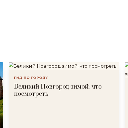
ГИД ПО ГОРОДУ
Великий Новгород зимой: что
посмотреть