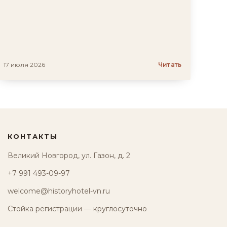
17 июля 2026
Читать
КОНТАКТЫ
Великий Новгород, ул. Газон, д. 2
+7 991 493-09-97
welcome@historyhotel-vn.ru
Стойка регистрации — круглосуточно