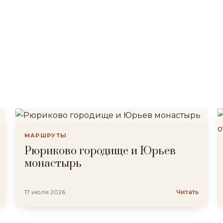
МАРШРУТЫ
Рюриково городище и Юрьев
монастырь
17 июля 2026
Читать