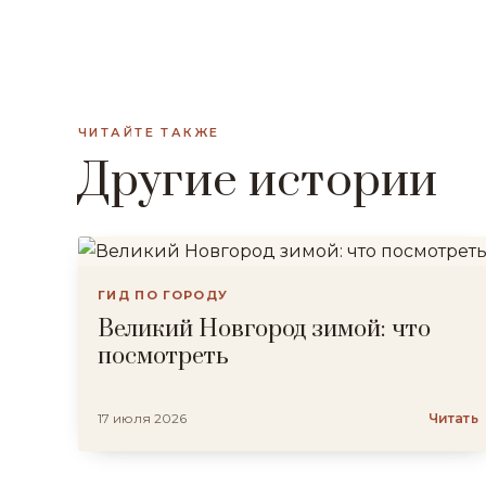
ЧИТАЙТЕ ТАКЖЕ
Другие истории
ГИД ПО ГОРОДУ
Великий Новгород зимой: что
посмотреть
17 июля 2026
Читать