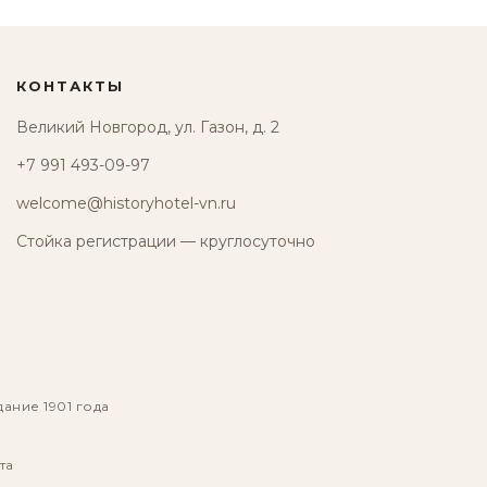
КОНТАКТЫ
Великий Новгород, ул. Газон, д. 2
+7 991 493-09-97
welcome@historyhotel-vn.ru
Стойка регистрации — круглосуточно
дание 1901 года
та