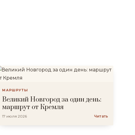
МАРШРУТЫ
Великий Новгород за один день:
маршрут от Кремля
17 июля 2026
Читать