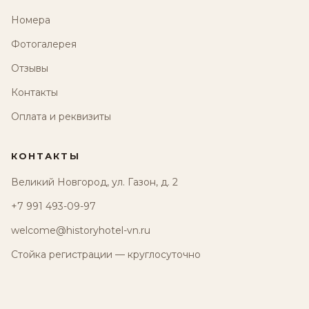
Номера
Фотогалерея
Отзывы
Контакты
Оплата и реквизиты
КОНТАКТЫ
Великий Новгород, ул. Газон, д. 2
+7 991 493-09-97
welcome@historyhotel-vn.ru
Стойка регистрации — круглосуточно