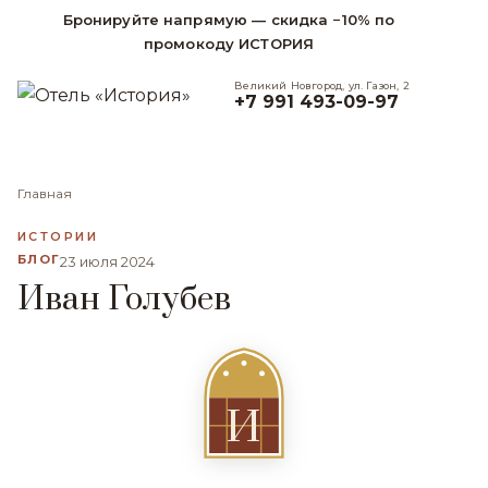
Бронируйте напрямую — скидка −10% по
промокоду ИСТОРИЯ
Великий Новгород, ул. Газон, 2
+7 991 493-09-97
Главная
ИСТОРИИ
БЛОГ
23 июля 2024
Иван Голубев
И