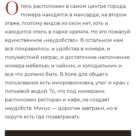
О
тель расположен в самом центре города.
Номера находятся в мансарде, на втором
этаже, поэтому видов из окон нет, хоть и
находится отель в парке кремля. Но это пожалуй
единственное «неудобство». В остальном нам
всё понравилось: и удобства в номере, и
полужёсткий матрас, и достаточное наполнение
номера мебелью, и чайник, и холодильник и
всё что должно быть. В Холе для общего
пользования есть микроволновка, утюг и кран с
питьевой водой. То, что под номерами
расположен ресторан и кафе, не создаёт
неудобств. Минус — дорогие завтраки, но в
округе есть где позавтракать