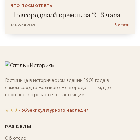
ЧТО ПОСМОТРЕТЬ
Новгородский кремль за 2–3 часа
17 июля 2026
Читать
Гостиница в историческом здании 1901 года в
самом сердце Великого Новгорода — там, где
прошлое встречается с настоящим.
★★★
· объект культурного наследия
РАЗДЕЛЫ
Об отеле