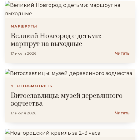
МАРШРУТЫ
Великий Новгород с детьми:
маршрут на выходные
17 июля 2026
Читать
ЧТО ПОСМОТРЕТЬ
Витославлицы: музей деревянного
зодчества
17 июля 2026
Читать