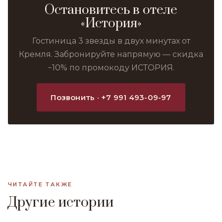
Остановитесь в отеле
«История»
Гостиница 3 звезды в двух минутах от
Кремля. Забронируйте напрямую — скидка
−10% по промокоду ИСТОРИЯ.
Позвонить · +7 991 493-09-97
ЧИТАЙТЕ ТАКЖЕ
Другие истории