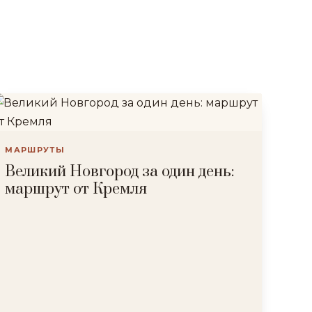
МАРШРУТЫ
Великий Новгород за один день:
маршрут от Кремля