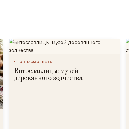
ЧТО ПОСМОТРЕТЬ
Витославлицы: музей
деревянного зодчества