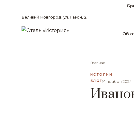
Бр
Великий Новгород, ул. Газон, 2
Об о
Главная
ИСТОРИИ
БЛОГ
14 ноября 2024
Ивано