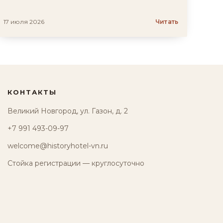
17 июля 2026
Читать
КОНТАКТЫ
Великий Новгород, ул. Газон, д. 2
+7 991 493-09-97
welcome@historyhotel-vn.ru
Стойка регистрации — круглосуточно