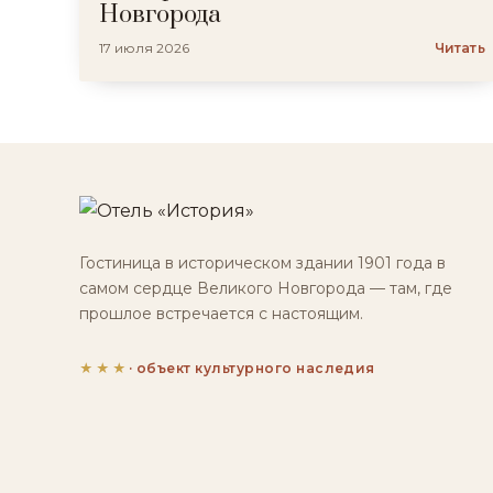
Новгорода
17 июля 2026
Читать
Гостиница в историческом здании 1901 года в
самом сердце Великого Новгорода — там, где
прошлое встречается с настоящим.
★★★
· объект культурного наследия