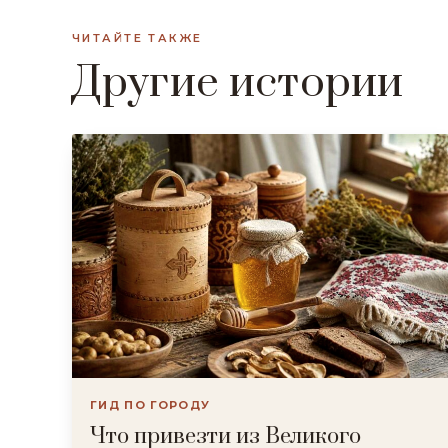
ЧИТАЙТЕ ТАКЖЕ
Другие истории
ГИД ПО ГОРОДУ
Что привезти из Великого