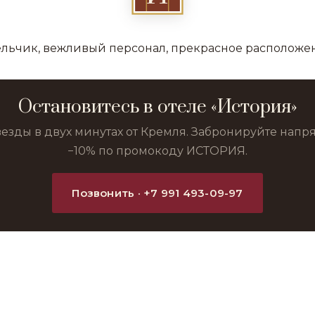
льчик, вежливый персонал, прекрасное расположе
Остановитесь в отеле «История»
везды в двух минутах от Кремля. Забронируйте нап
−10% по промокоду ИСТОРИЯ.
Позвонить · +7 991 493-09-97