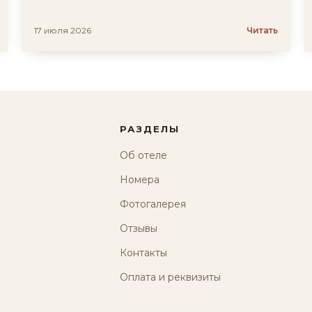
17 июля 2026
Читать
РАЗДЕЛЫ
Об отеле
Номера
Фотогалерея
Отзывы
Контакты
Оплата и реквизиты