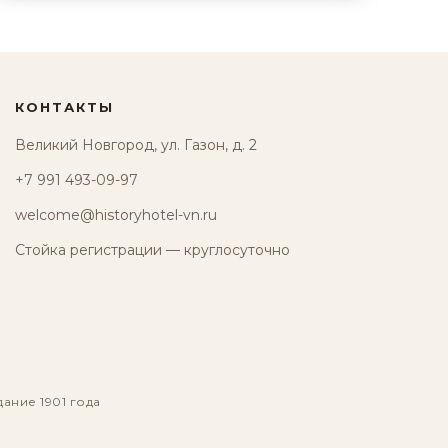
КОНТАКТЫ
Великий Новгород, ул. Газон, д. 2
+7 991 493-09-97
welcome@historyhotel-vn.ru
Стойка регистрации — круглосуточно
дание 1901 года