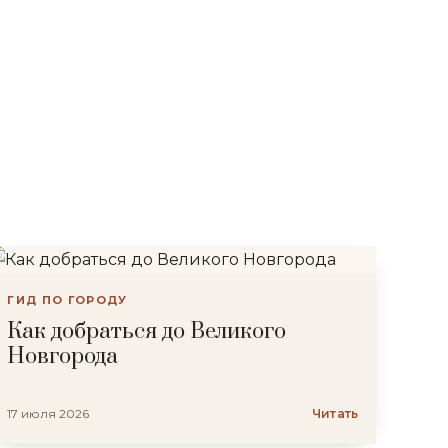
ГИД ПО ГОРОДУ
Как добраться до Великого
Новгорода
17 июля 2026
Читать