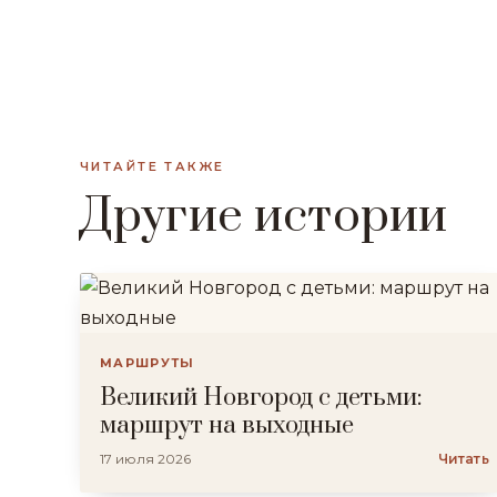
ЧИТАЙТЕ ТАКЖЕ
Другие истории
МАРШРУТЫ
Великий Новгород с детьми:
маршрут на выходные
17 июля 2026
Читать