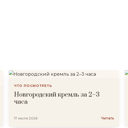
ЧТО ПОСМОТРЕТЬ
Новгородский кремль за 2–3
часа
17 июля 2026
Читать