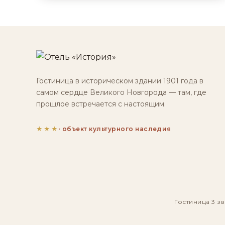
Гостиница в историческом здании 1901 года в
самом сердце Великого Новгорода — там, где
прошлое встречается с настоящим.
★★★
· объект культурного наследия
Гостиница 3 зв