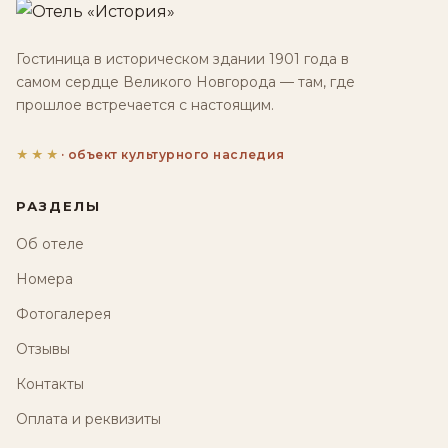
Гостиница в историческом здании 1901 года в
самом сердце Великого Новгорода — там, где
прошлое встречается с настоящим.
★★★
· объект культурного наследия
РАЗДЕЛЫ
Об отеле
Номера
Фотогалерея
Отзывы
Контакты
Оплата и реквизиты