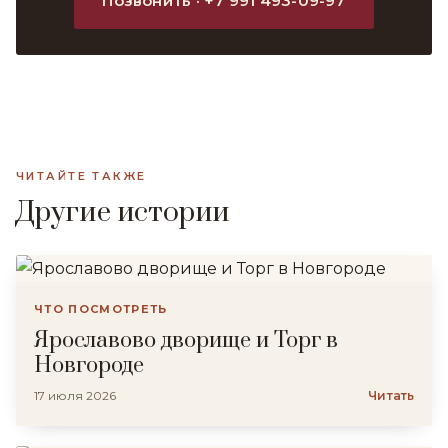
Позвонить · +7 991 493-09-97
ЧИТАЙТЕ ТАКЖЕ
Другие истории
ЧТО ПОСМОТРЕТЬ
Ярославово дворище и Торг в
Новгороде
17 июля 2026
Читать