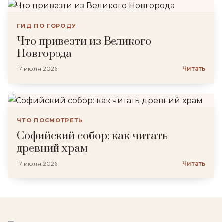
ГИД ПО ГОРОДУ
Что привезти из Великого
Новгорода
17 июля 2026
Читать
ЧТО ПОСМОТРЕТЬ
Софийский собор: как читать
древний храм
17 июля 2026
Читать