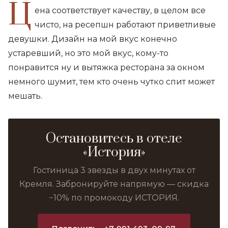
Ц
ена соответствует качеству, в целом все
чисто, на ресепшн работают приветливые
девушки. Дизайн на мой вкус конечно
устаревший, но это мой вкус, кому-то
понравится ну и вытяжка ресторана за окном
немного шумит, тем кто очень чутко спит может
мешать.
Остановитесь в отеле
«История»
Гостиница 3 звезды в двух минутах от
Кремля. Забронируйте напрямую — скидка
−10% по промокоду ИСТОРИЯ.