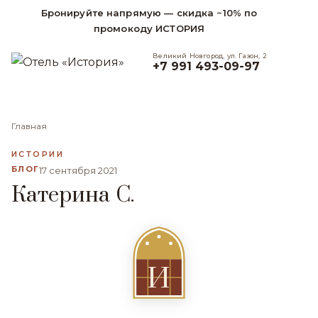
Бронируйте напрямую — скидка −10% по
промокоду ИСТОРИЯ
Великий Новгород, ул. Газон, 2
+7 991 493-09-97
Главная
ИСТОРИИ
БЛОГ
17 сентября 2021
Катерина С.
И