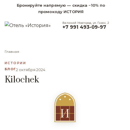
Бронируйте напрямую — скидка −10% по
промокоду ИСТОРИЯ
Великий Новгород, ул. Газон, 2
+7 991 493-09-97
Главная
ИСТОРИИ
БЛОГ
2 октября 2024
Kilochek
И