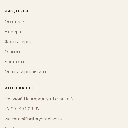
РАЗДЕЛЫ
Об отеле
Номера
Фотогалерея
Отзывы
Контакты
Оплата и реквизиты
КОНТАКТЫ
Великий Новгород, ул. Газон, д. 2
+7 991 493-09-97
welcome@historyhotel-vn.ru