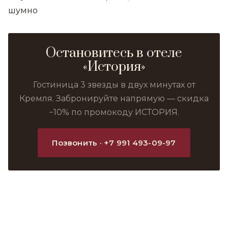
шумно
Остановитесь в отеле
«История»
Гостиница 3 звезды в двух минутах от
Кремля. Забронируйте напрямую — скидка
−10% по промокоду ИСТОРИЯ.
Позвонить · +7 991 493-09-97