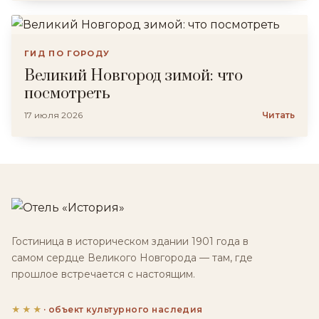
ГИД ПО ГОРОДУ
Великий Новгород зимой: что
посмотреть
17 июля 2026
Читать
Гостиница в историческом здании 1901 года в
самом сердце Великого Новгорода — там, где
прошлое встречается с настоящим.
★★★
· объект культурного наследия