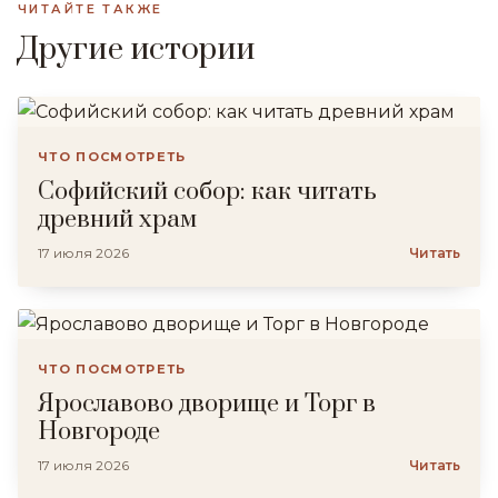
ЧИТАЙТЕ ТАКЖЕ
Другие истории
ЧТО ПОСМОТРЕТЬ
Софийский собор: как читать
древний храм
17 июля 2026
Читать
ЧТО ПОСМОТРЕТЬ
Ярославово дворище и Торг в
Новгороде
17 июля 2026
Читать