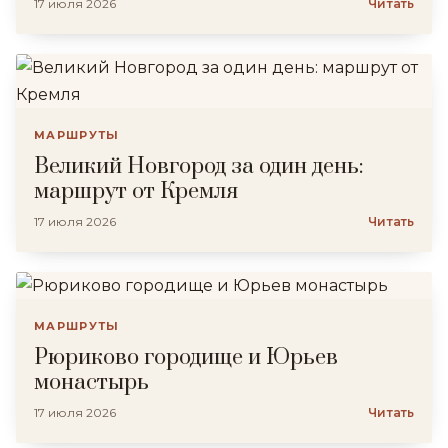
17 июля 2026
Читать
МАРШРУТЫ
Великий Новгород за один день:
маршрут от Кремля
17 июля 2026
Читать
МАРШРУТЫ
Рюриково городище и Юрьев
монастырь
17 июля 2026
Читать