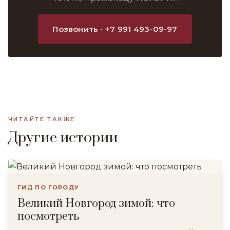
Позвонить · +7 991 493-09-97
ЧИТАЙТЕ ТАКЖЕ
Другие истории
ГИД ПО ГОРОДУ
Великий Новгород зимой: что
посмотреть