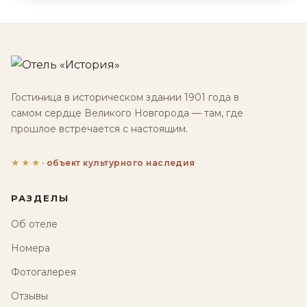
Гостиница в историческом здании 1901 года в
самом сердце Великого Новгорода — там, где
прошлое встречается с настоящим.
★★★
· объект культурного наследия
РАЗДЕЛЫ
Об отеле
Номера
Фотогалерея
Отзывы