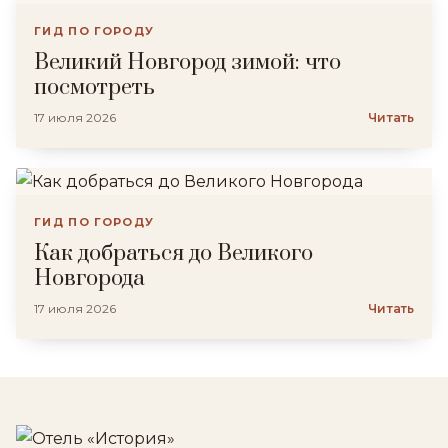
ГИД ПО ГОРОДУ
Великий Новгород зимой: что
посмотреть
17 июля 2026
Читать
ГИД ПО ГОРОДУ
Как добраться до Великого
Новгорода
17 июля 2026
Читать