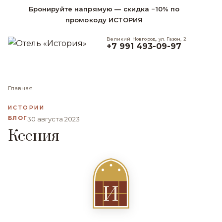
Бронируйте напрямую — скидка −10% по
промокоду ИСТОРИЯ
Великий Новгород, ул. Газон, 2
+7 991 493-09-97
Главная
ИСТОРИИ
БЛОГ
30 августа 2023
Ксения
И