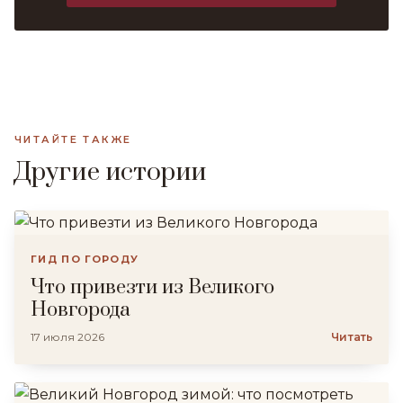
ЧИТАЙТЕ ТАКЖЕ
Другие истории
ГИД ПО ГОРОДУ
Что привезти из Великого
Новгорода
17 июля 2026
Читать