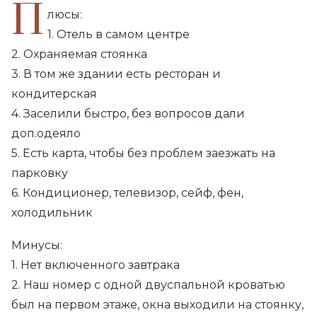
П
люсы:
1. Отель в самом центре
2. Охраняемая стоянка
3. В том же здании есть ресторан и
кондитерская
4. Заселили быстро, без вопросов дали
доп.одеяло
5. Есть карта, чтобы без проблем заезжать на
парковку
6. Кондиционер, телевизор, сейф, фен,
холодильник
Минусы:
1. Нет включенного завтрака
2. Наш номер с одной двуспальной кроватью
был на первом этаже, окна выходили на стоянку,