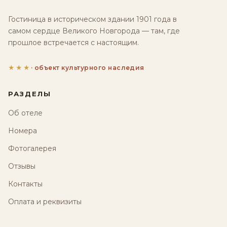
Гостиница в историческом здании 1901 года в
самом сердце Великого Новгорода — там, где
прошлое встречается с настоящим.
★★★
· объект культурного наследия
РАЗДЕЛЫ
Об отеле
Номера
Фотогалерея
Отзывы
Контакты
Оплата и реквизиты