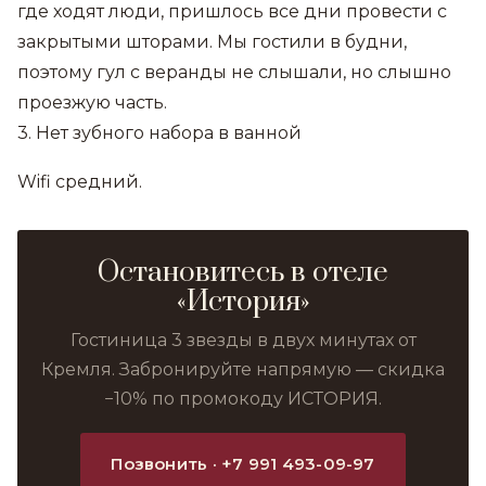
где ходят люди, пришлось все дни провести с
закрытыми шторами. Мы гостили в будни,
поэтому гул с веранды не слышали, но слышно
проезжую часть.
3. Нет зубного набора в ванной
Wifi средний.
Остановитесь в отеле
«История»
Гостиница 3 звезды в двух минутах от
Кремля. Забронируйте напрямую — скидка
−10% по промокоду ИСТОРИЯ.
Позвонить · +7 991 493-09-97