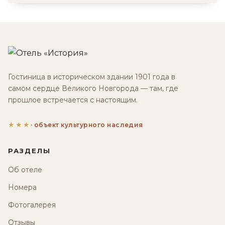
Гостиница в историческом здании 1901 года в
самом сердце Великого Новгорода — там, где
прошлое встречается с настоящим.
★★★
· объект культурного наследия
РАЗДЕЛЫ
Об отеле
Номера
Фотогалерея
Отзывы