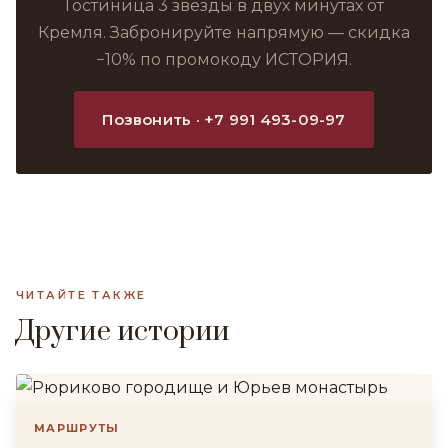
Гостиница 3 звезды в двух минутах от
Кремля. Забронируйте напрямую — скидка
−10% по промокоду ИСТОРИЯ.
Позвонить · +7 991 493-09-97
ЧИТАЙТЕ ТАКЖЕ
Другие истории
МАРШРУТЫ