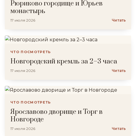
Рюриково городище и Юрьев
монастырь
17 июля 2026
Читать
ЧТО ПОСМОТРЕТЬ
Новгородский кремль за 2–3 часа
17 июля 2026
Читать
ЧТО ПОСМОТРЕТЬ
Ярославово дворище и Торг в
Новгороде
17 июля 2026
Читать