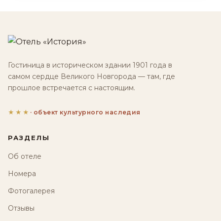
Гостиница в историческом здании 1901 года в
самом сердце Великого Новгорода — там, где
прошлое встречается с настоящим.
★★★
· объект культурного наследия
РАЗДЕЛЫ
Об отеле
Номера
Фотогалерея
Отзывы