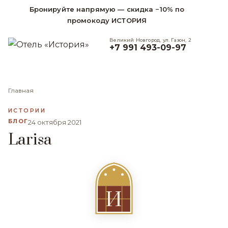
Бронируйте напрямую — скидка −10% по
промокоду ИСТОРИЯ
Великий Новгород, ул. Газон, 2
+7 991 493-09-97
Главная
ИСТОРИИ
БЛОГ
24 октября 2021
Larisa
И