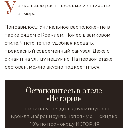
У
никальное расположение и отличные
номера
Понравилось: Уникальное расположение в
парке рядом с Кремлем. Номер в замковом
стиле. Чисто, тепло, удобная кровать,
прекрасный современный санузел. Даже с
окнами на улицу нешумно. На первом этаже
ресторан, можно вкусно подкрепиться.
Остановитесь в отеле
«История»
Гостиница 3 звезды в двух минутах от
Кремля. Забронируйте напрямую — скидка
−10% по промокоду ИСТОРИЯ.