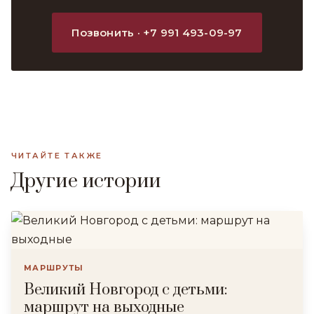
Позвонить · +7 991 493-09-97
ЧИТАЙТЕ ТАКЖЕ
Другие истории
МАРШРУТЫ
Великий Новгород с детьми:
маршрут на выходные