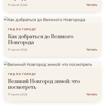
17 июля 2026
Читать
ГИД ПО ГОРОДУ
Как добраться до Великого
Новгорода
17 июля 2026
Читать
ГИД ПО ГОРОДУ
Великий Новгород зимой: что
посмотреть
17 июля 2026
Читать