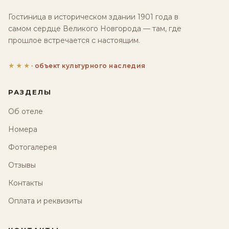
Гостиница в историческом здании 1901 года в
самом сердце Великого Новгорода — там, где
прошлое встречается с настоящим.
★★★
· объект культурного наследия
РАЗДЕЛЫ
Об отеле
Номера
Фотогалерея
Отзывы
Контакты
Оплата и реквизиты