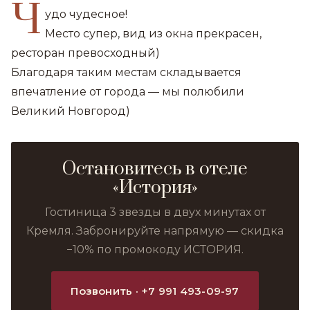
Ч
удо чудесное!
Место супер, вид из окна прекрасен,
ресторан превосходный)
Благодаря таким местам складывается
впечатление от города — мы полюбили
Великий Новгород)
Остановитесь в отеле
«История»
Гостиница 3 звезды в двух минутах от
Кремля. Забронируйте напрямую — скидка
−10% по промокоду ИСТОРИЯ.
Позвонить · +7 991 493-09-97