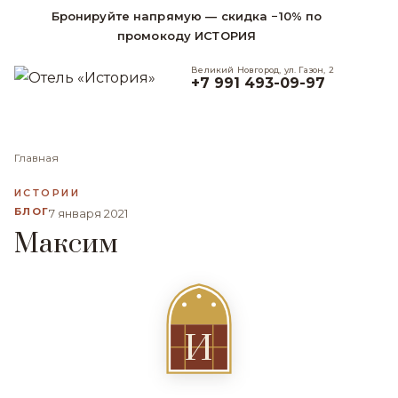
Бронируйте напрямую — скидка −10% по
промокоду ИСТОРИЯ
Великий Новгород, ул. Газон, 2
+7 991 493-09-97
Главная
ИСТОРИИ
БЛОГ
7 января 2021
Максим
И