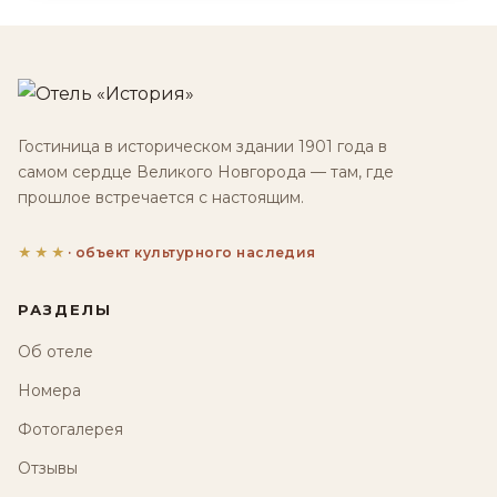
Гостиница в историческом здании 1901 года в
самом сердце Великого Новгорода — там, где
прошлое встречается с настоящим.
★★★
· объект культурного наследия
РАЗДЕЛЫ
Об отеле
Номера
Фотогалерея
Отзывы