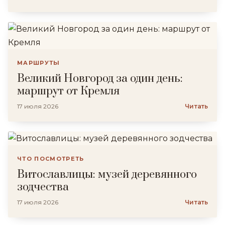
МАРШРУТЫ
Великий Новгород за один день:
маршрут от Кремля
17 июля 2026
Читать
ЧТО ПОСМОТРЕТЬ
Витославлицы: музей деревянного
зодчества
17 июля 2026
Читать