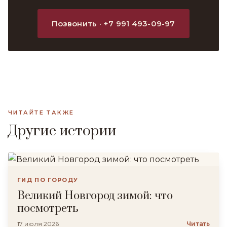
Позвонить · +7 991 493-09-97
ЧИТАЙТЕ ТАКЖЕ
Другие истории
ГИД ПО ГОРОДУ
Великий Новгород зимой: что
посмотреть
17 июля 2026
Читать