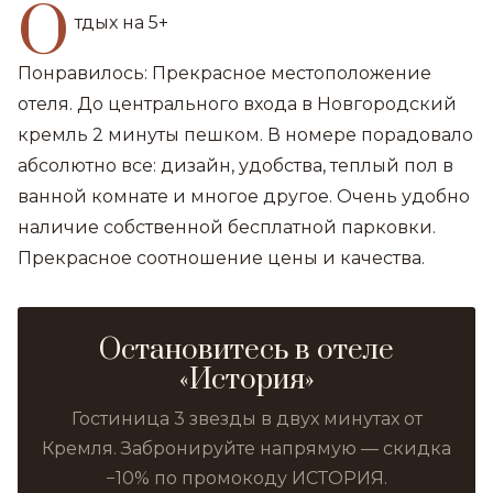
О
тдых на 5+
Понравилось: Прекрасное местоположение
отеля. До центрального входа в Новгородский
кремль 2 минуты пешком. В номере порадовало
абсолютно все: дизайн, удобства, теплый пол в
ванной комнате и многое другое. Очень удобно
наличие собственной бесплатной парковки.
Прекрасное соотношение цены и качества.
Остановитесь в отеле
«История»
Гостиница 3 звезды в двух минутах от
Кремля. Забронируйте напрямую — скидка
−10% по промокоду ИСТОРИЯ.