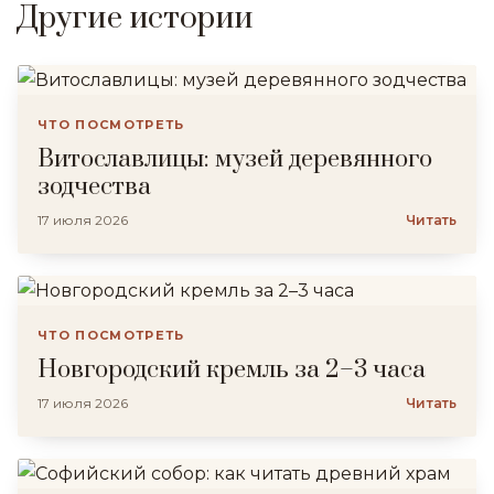
Другие истории
ЧТО ПОСМОТРЕТЬ
Витославлицы: музей деревянного
зодчества
17 июля 2026
Читать
ЧТО ПОСМОТРЕТЬ
Новгородский кремль за 2–3 часа
17 июля 2026
Читать