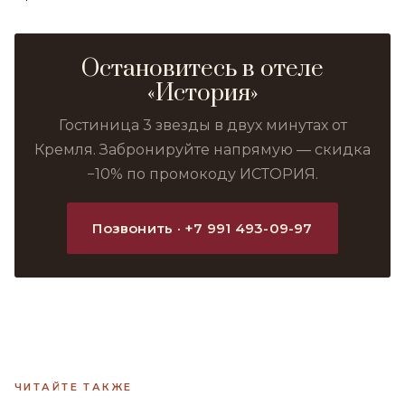
Остановитесь в отеле
«История»
Гостиница 3 звезды в двух минутах от
Кремля. Забронируйте напрямую — скидка
−10% по промокоду ИСТОРИЯ.
Позвонить · +7 991 493-09-97
ЧИТАЙТЕ ТАКЖЕ