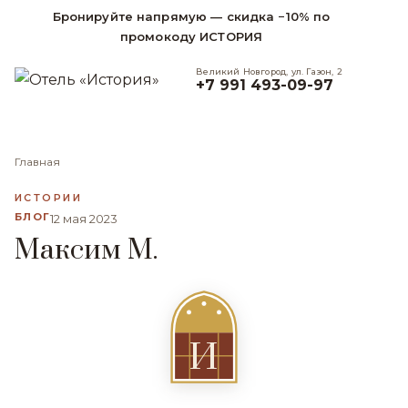
Бронируйте напрямую — скидка −10% по
промокоду ИСТОРИЯ
Великий Новгород, ул. Газон, 2
+7 991 493-09-97
Главная
ИСТОРИИ
БЛОГ
12 мая 2023
Максим М.
И