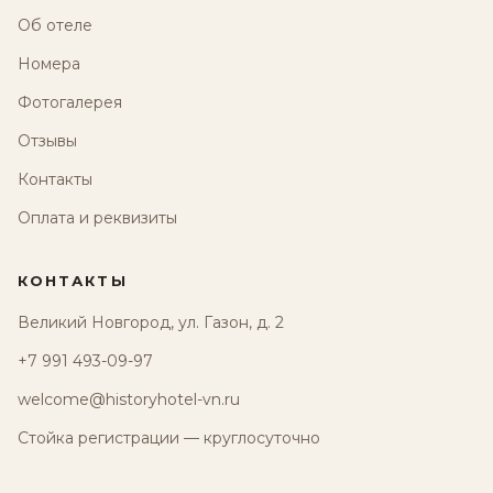
Об отеле
Номера
Фотогалерея
Отзывы
Контакты
Оплата и реквизиты
КОНТАКТЫ
Великий Новгород, ул. Газон, д. 2
+7 991 493-09-97
welcome@historyhotel-vn.ru
Стойка регистрации — круглосуточно