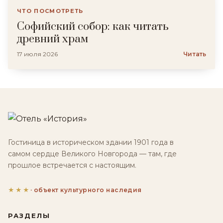
ЧТО ПОСМОТРЕТЬ
Софийский собор: как читать
древний храм
17 июля 2026
Читать
Гостиница в историческом здании 1901 года в
самом сердце Великого Новгорода — там, где
прошлое встречается с настоящим.
★★★
· объект культурного наследия
РАЗДЕЛЫ