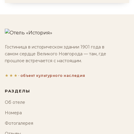
Гостиница в историческом здании 1901 года в
самом сердце Великого Новгорода — там, где
прошлое встречается с настоящим.
★★★
· объект культурного наследия
РАЗДЕЛЫ
Об отеле
Номера
Фотогалерея
Отзывы