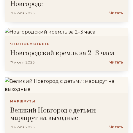
Новгороде
17 июля 2026
Читать
ЧТО ПОСМОТРЕТЬ
Новгородский кремль за 2–3 часа
17 июля 2026
Читать
МАРШРУТЫ
Великий Новгород с детьми:
маршрут на выходные
17 июля 2026
Читать