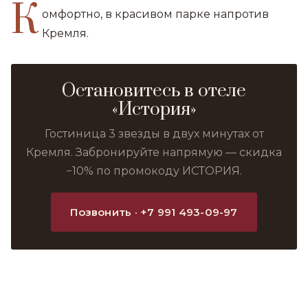
К
омфортно, в красивом парке напротив
Кремля.
Остановитесь в отеле
«История»
Гостиница 3 звезды в двух минутах от
Кремля. Забронируйте напрямую — скидка
−10% по промокоду ИСТОРИЯ.
Позвонить · +7 991 493-09-97