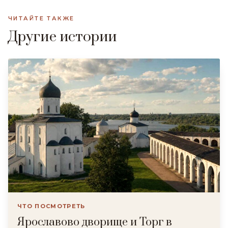
ЧИТАЙТЕ ТАКЖЕ
Другие истории
ЧТО ПОСМОТРЕТЬ
Ярославово дворище и Торг в