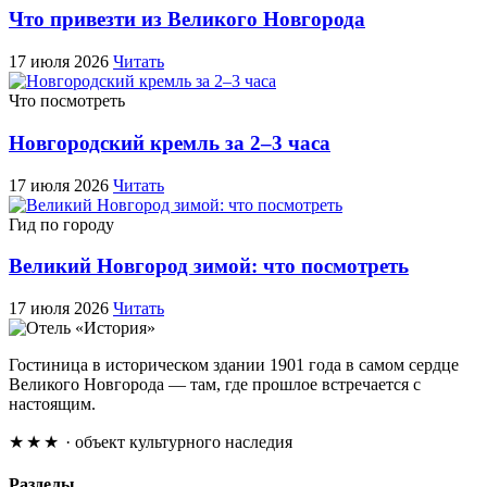
Что привезти из Великого Новгорода
17 июля 2026
Читать
Что посмотреть
Новгородский кремль за 2–3 часа
17 июля 2026
Читать
Гид по городу
Великий Новгород зимой: что посмотреть
17 июля 2026
Читать
Гостиница в историческом здании 1901 года в самом сердце
Великого Новгорода — там, где прошлое встречается с
настоящим.
★★★
· объект культурного наследия
Разделы