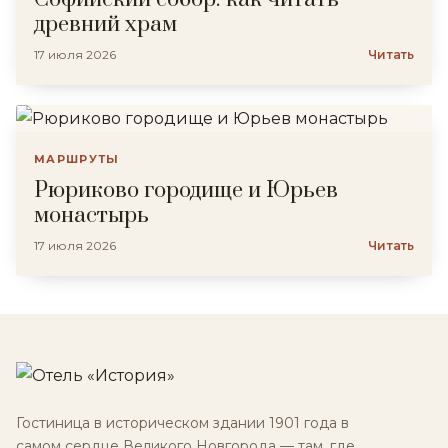
древний храм
17 июля 2026
Читать
МАРШРУТЫ
Рюриково городище и Юрьев
монастырь
17 июля 2026
Читать
Гостиница в историческом здании 1901 года в
самом сердце Великого Новгорода — там, где