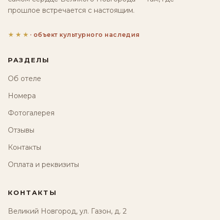
прошлое встречается с настоящим.
★★★
· объект культурного наследия
РАЗДЕЛЫ
Об отеле
Номера
Фотогалерея
Отзывы
Контакты
Оплата и реквизиты
КОНТАКТЫ
Великий Новгород, ул. Газон, д. 2