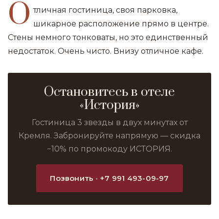
О
тличная гостиница, своя парковка,
шикарное расположение прямо в центре.
Стены немного тонковаты, но это единственный
недостаток. Очень чисто. Внизу отличное кафе.
Остановитесь в отеле
«История»
Гостиница 3 звезды в двух минутах от
Кремля. Забронируйте напрямую — скидка
−10% по промокоду ИСТОРИЯ.
Позвонить · +7 991 493-09-97