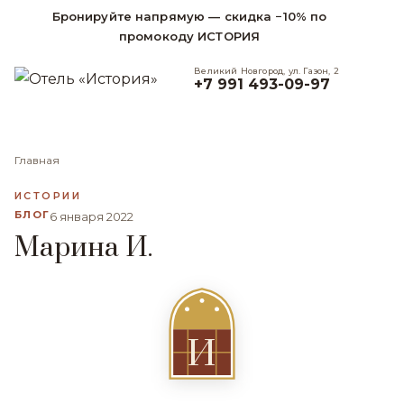
Бронируйте напрямую — скидка −10% по
промокоду ИСТОРИЯ
Великий Новгород, ул. Газон, 2
+7 991 493-09-97
Главная
ИСТОРИИ
БЛОГ
6 января 2022
Марина И.
И