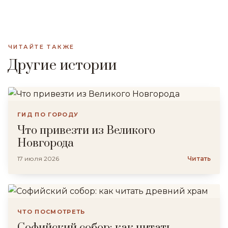
ЧИТАЙТЕ ТАКЖЕ
Другие истории
ГИД ПО ГОРОДУ
Что привезти из Великого
Новгорода
17 июля 2026
Читать
ЧТО ПОСМОТРЕТЬ
Софийский собор: как читать