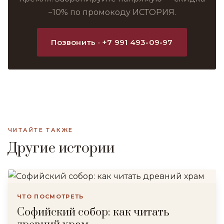
−10% по промокоду ИСТОРИЯ.
Позвонить · +7 991 493-09-97
ЧИТАЙТЕ ТАКЖЕ
Другие истории
ЧТО ПОСМОТРЕТЬ
Софийский собор: как читать