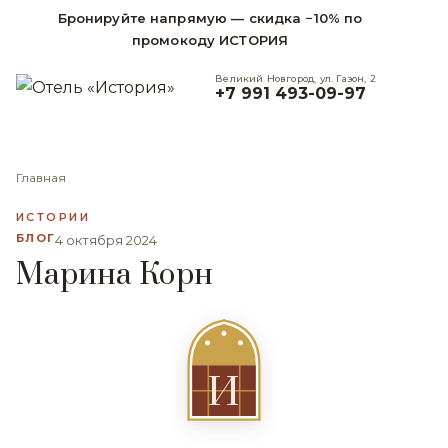
Бронируйте напрямую — скидка −10% по
промокоду ИСТОРИЯ
Великий Новгород, ул. Газон, 2
+7 991 493-09-97
Главная
ИСТОРИИ
БЛОГ
4 октября 2024
Марина Корн
И