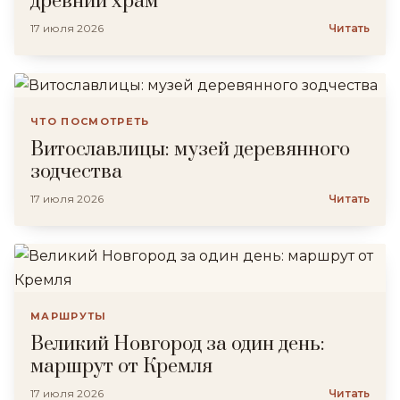
древний храм
17 июля 2026
Читать
ЧТО ПОСМОТРЕТЬ
Витославлицы: музей деревянного
зодчества
17 июля 2026
Читать
МАРШРУТЫ
Великий Новгород за один день:
маршрут от Кремля
17 июля 2026
Читать