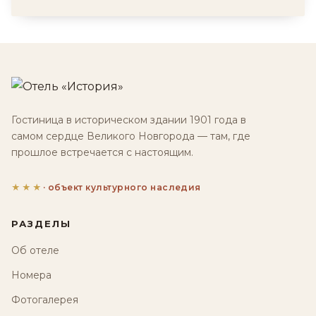
Гостиница в историческом здании 1901 года в
самом сердце Великого Новгорода — там, где
прошлое встречается с настоящим.
★★★
· объект культурного наследия
РАЗДЕЛЫ
Об отеле
Номера
Фотогалерея