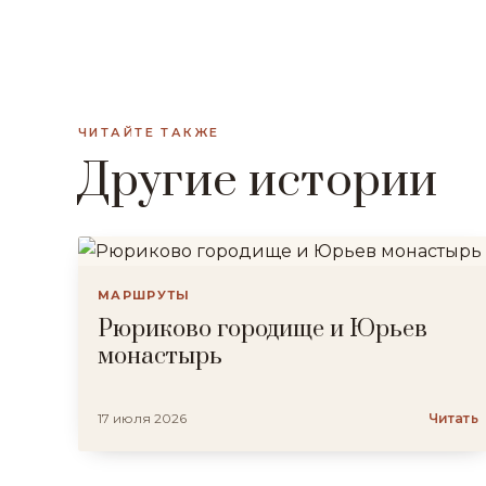
ЧИТАЙТЕ ТАКЖЕ
Другие истории
МАРШРУТЫ
Рюриково городище и Юрьев
монастырь
17 июля 2026
Читать