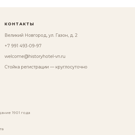
КОНТАКТЫ
Великий Новгород, ул. Газон, д. 2
+7 991 493-09-97
welcome@historyhotel-vn.ru
Стойка регистрации — круглосуточно
дание 1901 года
та