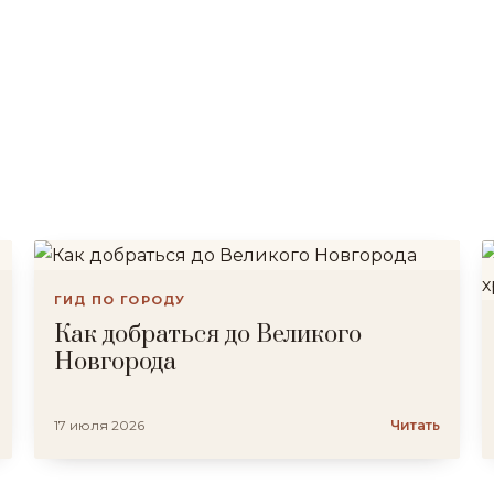
ГИД ПО ГОРОДУ
Как добраться до Великого
Новгорода
17 июля 2026
Читать