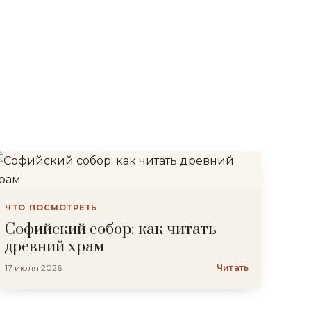
ЧТО ПОСМОТРЕТЬ
Софийский собор: как читать
древний храм
17 июля 2026
Читать