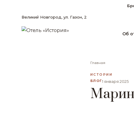
Бр
Великий Новгород, ул. Газон, 2
Об о
Главная
ИСТОРИИ
БЛОГ
1 января 2025
Марин