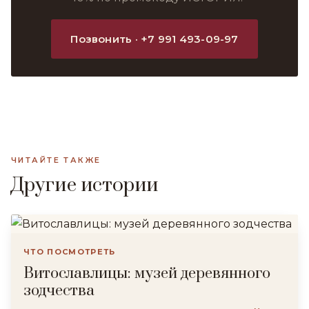
Позвонить · +7 991 493-09-97
ЧИТАЙТЕ ТАКЖЕ
Другие истории
ЧТО ПОСМОТРЕТЬ
Витославлицы: музей деревянного
зодчества