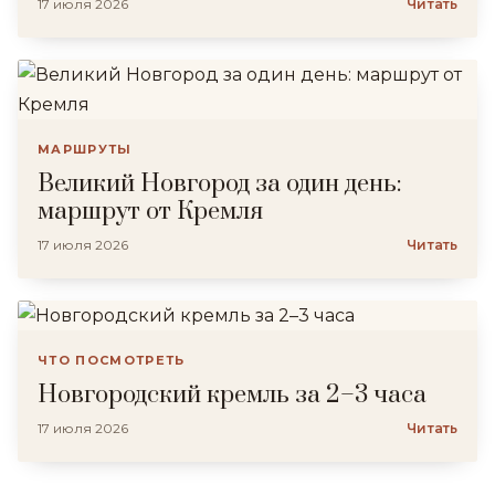
17 июля 2026
Читать
МАРШРУТЫ
Великий Новгород за один день:
маршрут от Кремля
17 июля 2026
Читать
ЧТО ПОСМОТРЕТЬ
Новгородский кремль за 2–3 часа
17 июля 2026
Читать