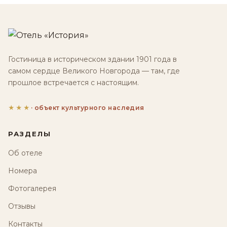
Гостиница в историческом здании 1901 года в
самом сердце Великого Новгорода — там, где
прошлое встречается с настоящим.
★★★
· объект культурного наследия
РАЗДЕЛЫ
Об отеле
Номера
Фотогалерея
Отзывы
Контакты