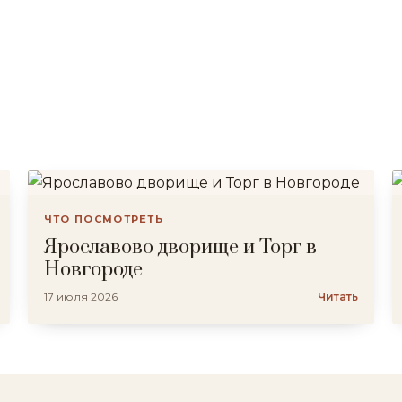
ЧТО ПОСМОТРЕТЬ
Ярославово дворище и Торг в
Новгороде
17 июля 2026
Читать