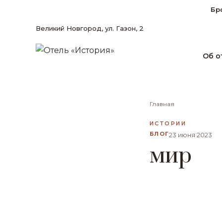
Бр
Великий Новгород, ул. Газон, 2
Об о
Главная
ИСТОРИИ
БЛОГ
23 июня 2023
мир