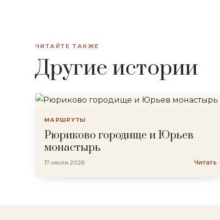
ЧИТАЙТЕ ТАКЖЕ
Другие истории
МАРШРУТЫ
Рюриково городище и Юрьев
монастырь
17 июля 2026
Читать