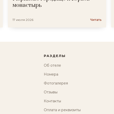
монастырь
17 июля 2026
Читать
РАЗДЕЛЫ
Об отеле
Номера
Фотогалерея
Отзывы
Контакты
Оплата и реквизиты