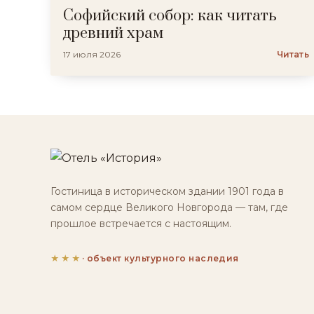
Софийский собор: как читать
древний храм
17 июля 2026
Читать
Гостиница в историческом здании 1901 года в
самом сердце Великого Новгорода — там, где
прошлое встречается с настоящим.
★★★
· объект культурного наследия