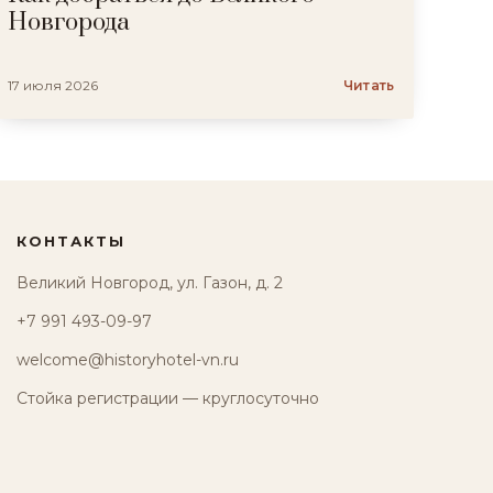
Новгорода
17 июля 2026
Читать
КОНТАКТЫ
Великий Новгород, ул. Газон, д. 2
+7 991 493-09-97
welcome@historyhotel-vn.ru
Стойка регистрации — круглосуточно