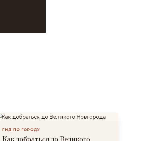
ГИД ПО ГОРОДУ
Как добраться до Великого