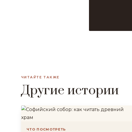
ЧИТАЙТЕ ТАКЖЕ
Другие истории
ЧТО ПОСМОТРЕТЬ