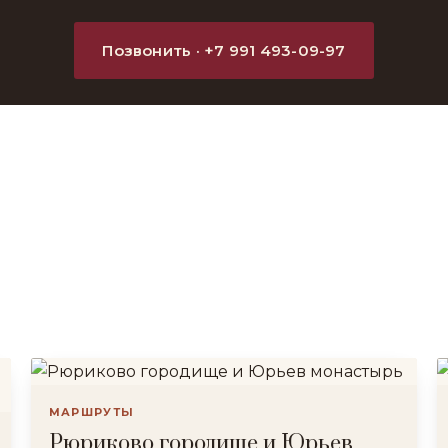
Позвонить · +7 991 493-09-97
МАРШРУТЫ
Рюриково городище и Юрьев