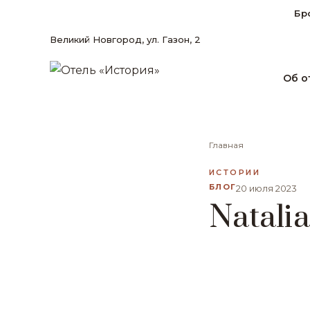
Бр
Великий Новгород, ул. Газон, 2
Об о
Главная
ИСТОРИИ
БЛОГ
20 июля 2023
Natalia