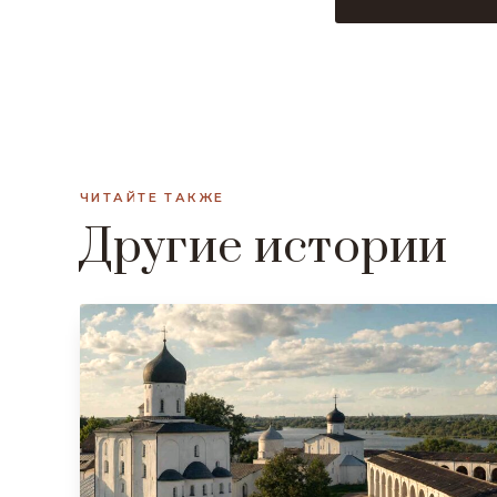
ЧИТАЙТЕ ТАКЖЕ
Другие истории