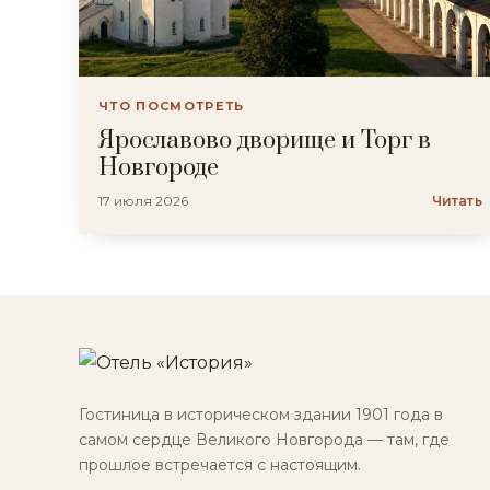
ЧТО ПОСМОТРЕТЬ
Ярославово дворище и Торг в
Новгороде
17 июля 2026
Читать
Гостиница в историческом здании 1901 года в
самом сердце Великого Новгорода — там, где
прошлое встречается с настоящим.