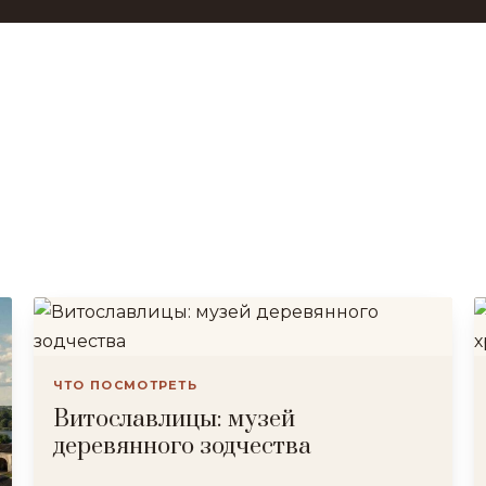
ЧТО ПОСМОТРЕТЬ
Витославлицы: музей
деревянного зодчества