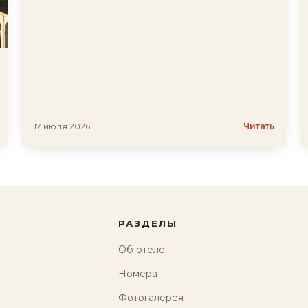
17 июля 2026
Читать
РАЗДЕЛЫ
Об отеле
Номера
Фотогалерея