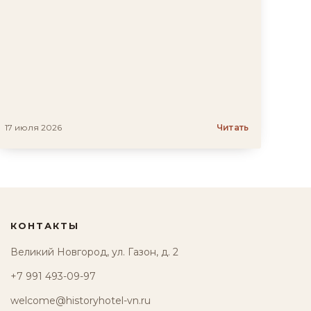
17 июля 2026
Читать
КОНТАКТЫ
Великий Новгород, ул. Газон, д. 2
+7 991 493-09-97
welcome@historyhotel-vn.ru