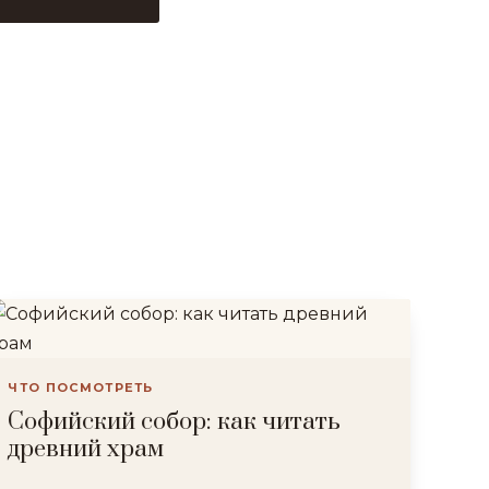
ЧТО ПОСМОТРЕТЬ
Софийский собор: как читать
древний храм