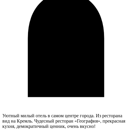
И
Уютный милый отель в самом центре города. Из ресторана
вид на Кремль. Чудесный ресторан «География», прекрасная
кухня, демократичный ценник, очень вкусно!