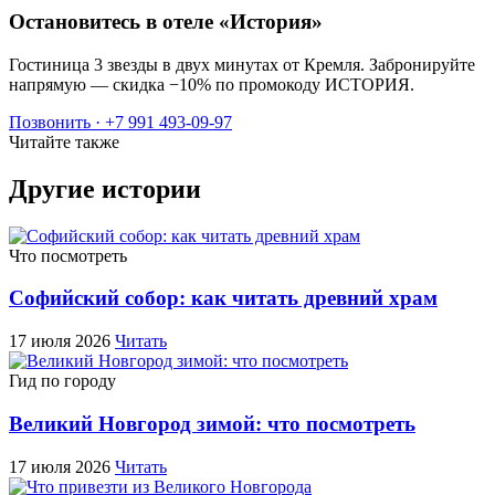
Остановитесь в отеле «История»
Гостиница 3 звезды в двух минутах от Кремля. Забронируйте
напрямую — скидка −10% по промокоду ИСТОРИЯ.
Позвонить · +7 991 493-09-97
Читайте также
Другие истории
Что посмотреть
Софийский собор: как читать древний храм
17 июля 2026
Читать
Гид по городу
Великий Новгород зимой: что посмотреть
17 июля 2026
Читать