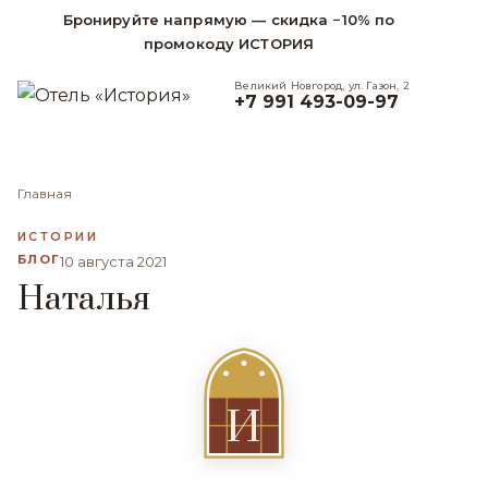
Бронируйте напрямую — скидка −10% по
промокоду ИСТОРИЯ
Великий Новгород, ул. Газон, 2
+7 991 493-09-97
Главная
ИСТОРИИ
БЛОГ
10 августа 2021
Наталья
И