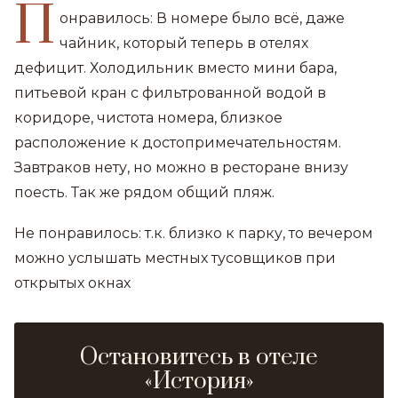
П
онравилось: В номере было всё, даже
чайник, который теперь в отелях
дефицит. Холодильник вместо мини бара,
питьевой кран с фильтрованной водой в
коридоре, чистота номера, близкое
расположение к достопримечательностям.
Завтраков нету, но можно в ресторане внизу
поесть. Так же рядом общий пляж.
Не понравилось: т.к. близко к парку, то вечером
можно услышать местных тусовщиков при
открытых окнах
Остановитесь в отеле
«История»