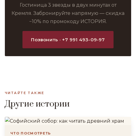
Гостиница 3 звезды в двух минутах от
Кремля. Забронируйте напрямую — скидка
−10% по промокоду ИСТОРИЯ.
Позвонить · +7 991 493-09-97
ЧИТАЙТЕ ТАКЖЕ
Другие истории
ЧТО ПОСМОТРЕТЬ