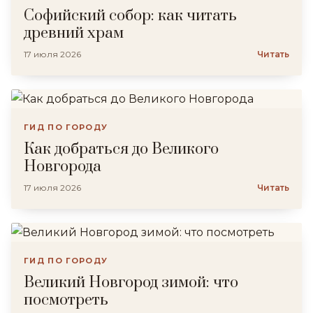
Софийский собор: как читать
древний храм
17 июля 2026
Читать
ГИД ПО ГОРОДУ
Как добраться до Великого
Новгорода
17 июля 2026
Читать
ГИД ПО ГОРОДУ
Великий Новгород зимой: что
посмотреть