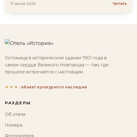
17 июля 2026
Читать
Гостиница в историческом здании 1901 года в
самом сердце Великого Новгорода — там, где
прошлое встречается с настоящим.
★★★
· объект культурного наследия
РАЗДЕЛЫ
Об отеле
Номера
Фотогалерея