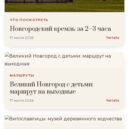
ЧТО ПОСМОТРЕТЬ
Новгородский кремль за 2–3 часа
17 июля 2026
Читать
МАРШРУТЫ
Великий Новгород с детьми:
маршрут на выходные
17 июля 2026
Читать