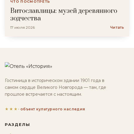
ЧТО ПОСМОТРЕТЬ
Витославлицы: музей деревянного
зодчества
17 июля 2026
Читать
Гостиница в историческом здании 1901 года в
самом сердце Великого Новгорода — там, где
прошлое встречается с настоящим.
★★★
· объект культурного наследия
РАЗДЕЛЫ