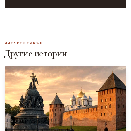
ЧИТАЙТЕ ТАКЖЕ
Другие истории