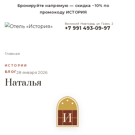
Бронируйте напрямую — скидка −10% по
промокоду ИСТОРИЯ
Великий Новгород, ул. Газон, 2
+7 991 493-09-97
Главная
ИСТОРИИ
БЛОГ
28 января 2026
Наталья
И