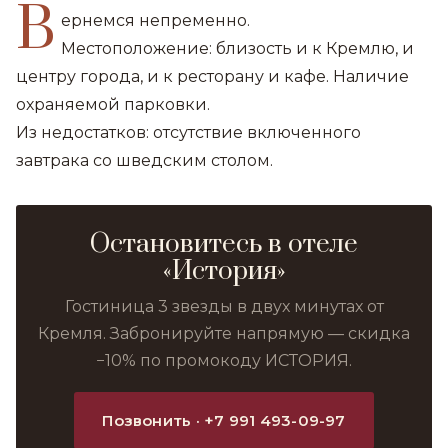
В
ернемся непременно.
Местоположение: близость и к Кремлю, и
центру города, и к ресторану и кафе. Наличие
охраняемой парковки.
Из недостатков: отсутствие включенного
завтрака со шведским столом.
Остановитесь в отеле
«История»
Гостиница 3 звезды в двух минутах от
Кремля. Забронируйте напрямую — скидка
−10% по промокоду ИСТОРИЯ.
Позвонить · +7 991 493-09-97