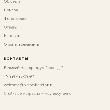
Об отеле
Номера
Фотогалерея
Отзывы
Контакты
Оплата и реквизиты
КОНТАКТЫ
Великий Новгород, ул. Газон, д. 2
+7 991 493-09-97
welcome@historyhotel-vn.ru
Стойка регистрации — круглосуточно