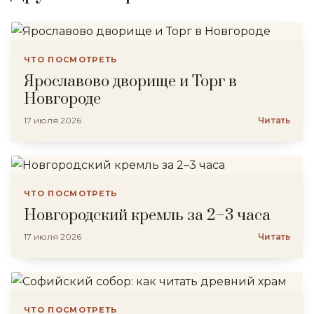
ЧТО ПОСМОТРЕТЬ
Ярославово дворище и Торг в
Новгороде
17 июля 2026
Читать
ЧТО ПОСМОТРЕТЬ
Новгородский кремль за 2–3 часа
17 июля 2026
Читать
ЧТО ПОСМОТРЕТЬ