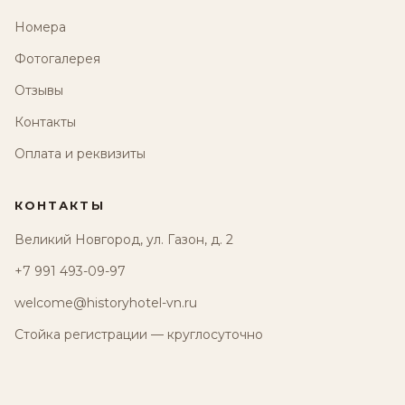
Номера
Фотогалерея
Отзывы
Контакты
Оплата и реквизиты
КОНТАКТЫ
Великий Новгород, ул. Газон, д. 2
+7 991 493-09-97
welcome@historyhotel-vn.ru
Стойка регистрации — круглосуточно