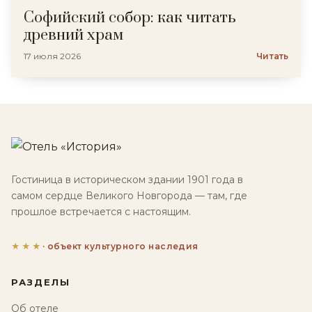
Софийский собор: как читать
древний храм
17 июля 2026
Читать
Гостиница в историческом здании 1901 года в
самом сердце Великого Новгорода — там, где
прошлое встречается с настоящим.
★★★
· объект культурного наследия
РАЗДЕЛЫ
Об отеле