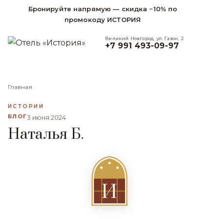
Бронируйте напрямую — скидка −10% по
промокоду ИСТОРИЯ
Великий Новгород, ул. Газон, 2
+7 991 493-09-97
Главная
ИСТОРИИ
БЛОГ
3 июня 2024
Наталья Б.
И