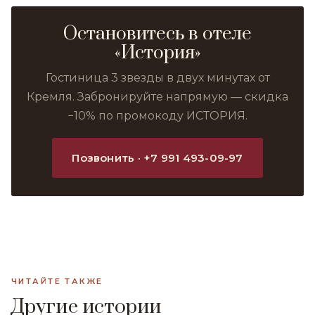
Остановитесь в отеле
«История»
Гостиница 3 звезды в двух минутах от
Кремля. Забронируйте напрямую — скидка
−10% по промокоду ИСТОРИЯ.
Позвонить · +7 991 493-09-97
ЧИТАЙТЕ ТАКЖЕ
Другие истории