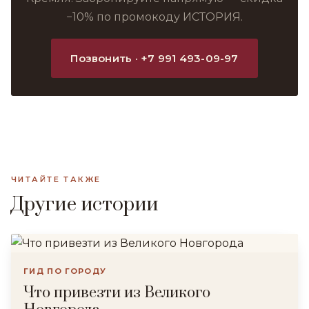
−10% по промокоду ИСТОРИЯ.
Позвонить · +7 991 493-09-97
ЧИТАЙТЕ ТАКЖЕ
Другие истории
ГИД ПО ГОРОДУ
Что привезти из Великого