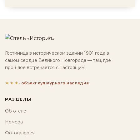
Гостиница в историческом здании 1901 года в
самом сердце Великого Новгорода — там, где
прошлое встречается с настоящим.
★★★
· объект культурного наследия
РАЗДЕЛЫ
Об отеле
Номера
Фотогалерея