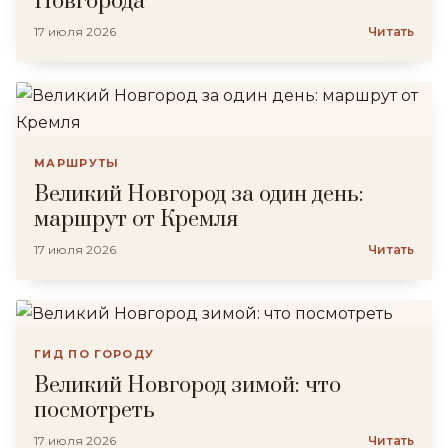
Новгорода
17 июля 2026
Читать
МАРШРУТЫ
Великий Новгород за один день:
маршрут от Кремля
17 июля 2026
Читать
ГИД ПО ГОРОДУ
Великий Новгород зимой: что
посмотреть
17 июля 2026
Читать