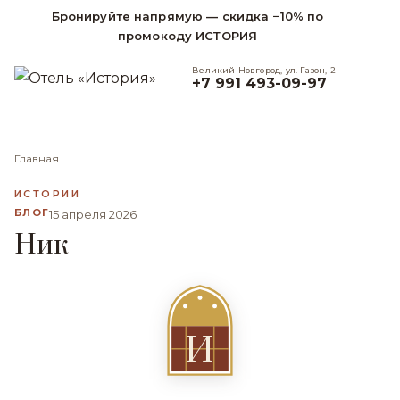
Бронируйте напрямую — скидка −10% по
промокоду ИСТОРИЯ
Великий Новгород, ул. Газон, 2
+7 991 493-09-97
Главная
ИСТОРИИ
БЛОГ
15 апреля 2026
Ник
И