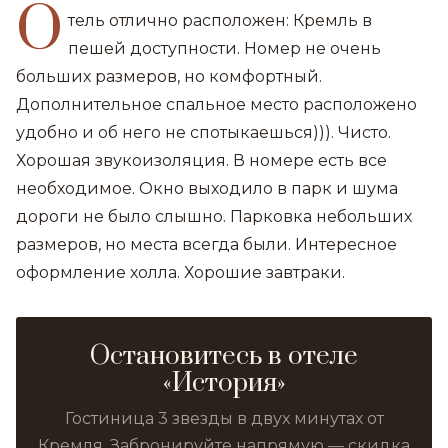
О
тель отлично расположен: Кремль в
пешей доступности. Номер не очень
больших размеров, но комфортный.
Дополнительное спальное место расположено
удобно и об него не спотыкаешься))). Чисто.
Хорошая звукоизоляция. В номере есть все
необходимое. Окно выходило в парк и шума
дороги не было слышно. Парковка небольших
размеров, но места всегда были. Интересное
оформление холла. Хорошие завтраки.
Остановитесь в отеле
«История»
Гостиница 3 звезды в двух минутах от
Кремля. Забронируйте напрямую — скидка