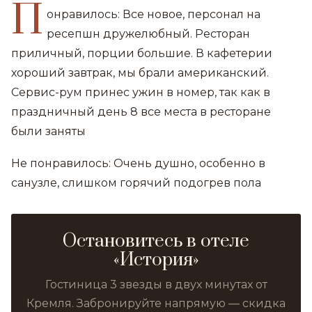
П
онравилось: Все новое, персонал на
ресепшн дружелюбный. Ресторан
приличный, порции большие. В кафетерии
хороший завтрак, мы брали американский.
Сервис-рум принес ужин в номер, так как в
праздничный день 8 все места в ресторане
были заняты
Не понравилось: Очень душно, особенно в
санузле, слишком горячий подогрев пола
Остановитесь в отеле
«История»
Гостиница 3 звезды в двух минутах от
Кремля. Забронируйте напрямую — скидка