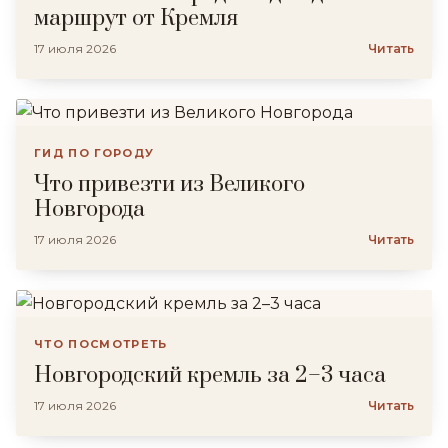
маршрут от Кремля
17 июля 2026
Читать
ГИД ПО ГОРОДУ
Что привезти из Великого
Новгорода
17 июля 2026
Читать
ЧТО ПОСМОТРЕТЬ
Новгородский кремль за 2–3 часа
17 июля 2026
Читать