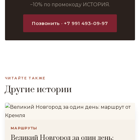
−10% по промокоду ИСТОРИЯ.
Позвонить · +7 991 493-09-97
ЧИТАЙТЕ ТАКЖЕ
Другие истории
МАРШРУТЫ
Великий Новгород за один день: