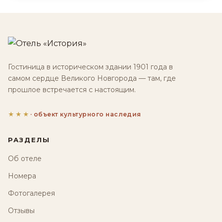
Гостиница в историческом здании 1901 года в
самом сердце Великого Новгорода — там, где
прошлое встречается с настоящим.
★★★
· объект культурного наследия
РАЗДЕЛЫ
Об отеле
Номера
Фотогалерея
Отзывы