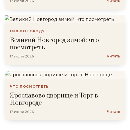
17 июля 2026
Читать
ГИД ПО ГОРОДУ
Великий Новгород зимой: что
посмотреть
17 июля 2026
Читать
ЧТО ПОСМОТРЕТЬ
Ярославово дворище и Торг в
Новгороде
17 июля 2026
Читать