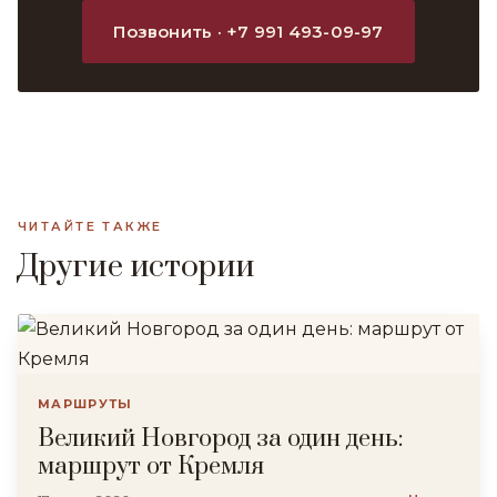
Позвонить · +7 991 493-09-97
ЧИТАЙТЕ ТАКЖЕ
Другие истории
МАРШРУТЫ
Великий Новгород за один день:
маршрут от Кремля