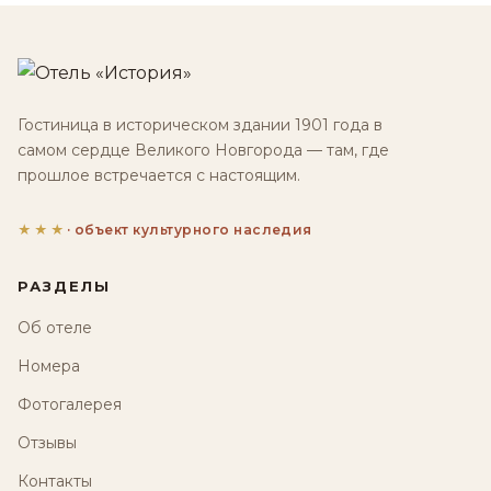
Гостиница в историческом здании 1901 года в
самом сердце Великого Новгорода — там, где
прошлое встречается с настоящим.
★★★
· объект культурного наследия
РАЗДЕЛЫ
Об отеле
Номера
Фотогалерея
Отзывы
Контакты