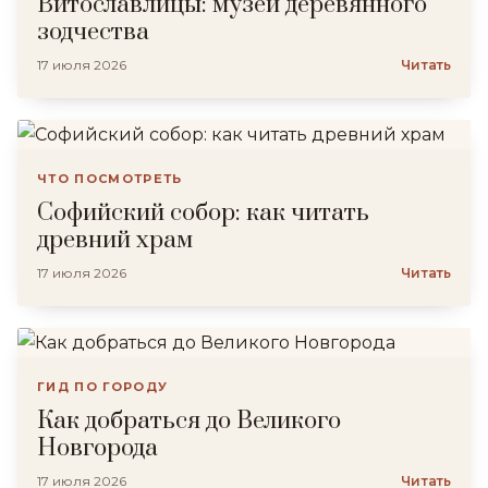
Витославлицы: музей деревянного
зодчества
17 июля 2026
Читать
ЧТО ПОСМОТРЕТЬ
Софийский собор: как читать
древний храм
17 июля 2026
Читать
ГИД ПО ГОРОДУ
Как добраться до Великого
Новгорода
17 июля 2026
Читать