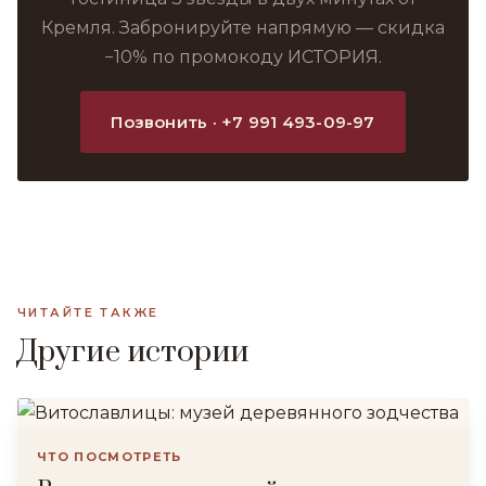
Кремля. Забронируйте напрямую — скидка
−10% по промокоду ИСТОРИЯ.
Позвонить · +7 991 493-09-97
ЧИТАЙТЕ ТАКЖЕ
Другие истории
ЧТО ПОСМОТРЕТЬ