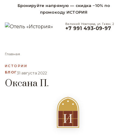
Бронируйте напрямую — скидка −10% по
промокоду ИСТОРИЯ
Великий Новгород, ул. Газон, 2
+7 991 493-09-97
Главная
ИСТОРИИ
БЛОГ
31 августа 2022
Оксана П.
И