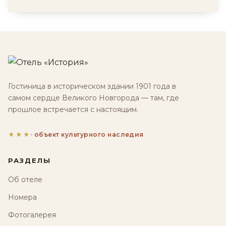
Гостиница в историческом здании 1901 года в
самом сердце Великого Новгорода — там, где
прошлое встречается с настоящим.
★★★
· объект культурного наследия
РАЗДЕЛЫ
Об отеле
Номера
Фотогалерея