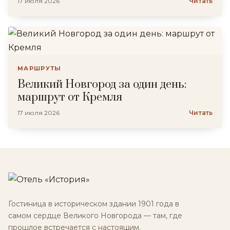
17 июля 2026
Читать
МАРШРУТЫ
Великий Новгород за один день:
маршрут от Кремля
17 июля 2026
Читать
Гостиница в историческом здании 1901 года в
самом сердце Великого Новгорода — там, где
прошлое встречается с настоящим.