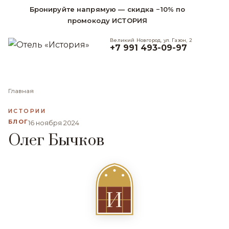
Бронируйте напрямую — скидка −10% по
промокоду ИСТОРИЯ
Великий Новгород, ул. Газон, 2
+7 991 493-09-97
Главная
ИСТОРИИ
БЛОГ
16 ноября 2024
Олег Бычков
И