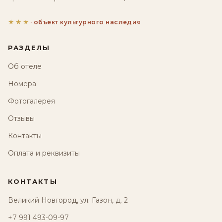
★★★
· объект культурного наследия
РАЗДЕЛЫ
Об отеле
Номера
Фотогалерея
Отзывы
Контакты
Оплата и реквизиты
КОНТАКТЫ
Великий Новгород, ул. Газон, д. 2
+7 991 493-09-97