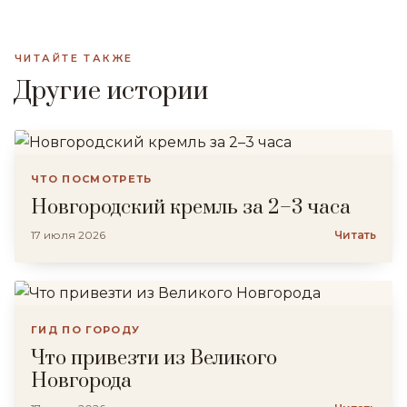
ЧИТАЙТЕ ТАКЖЕ
Другие истории
ЧТО ПОСМОТРЕТЬ
Новгородский кремль за 2–3 часа
17 июля 2026
Читать
ГИД ПО ГОРОДУ
Что привезти из Великого
Новгорода