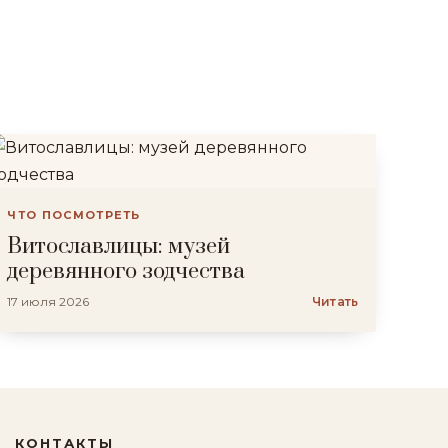
ЧТО ПОСМОТРЕТЬ
Витославлицы: музей
деревянного зодчества
17 июля 2026
Читать
КОНТАКТЫ