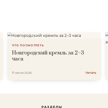
ЧТО ПОСМОТРЕТЬ
Новгородский кремль за 2–3
часа
17 июля 2026
Читать
РАЗДЕЛЫ