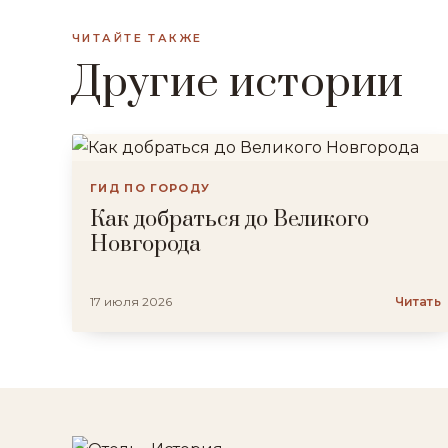
ЧИТАЙТЕ ТАКЖЕ
Другие истории
ГИД ПО ГОРОДУ
Как добраться до Великого
Новгорода
17 июля 2026
Читать