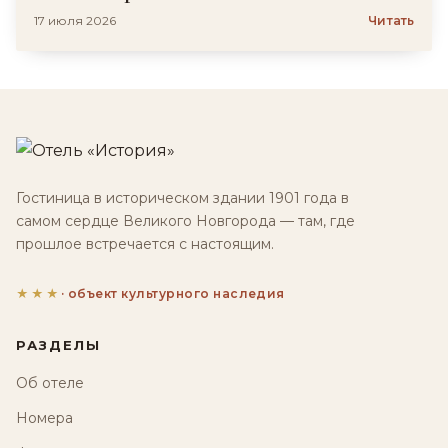
17 июля 2026
Читать
Гостиница в историческом здании 1901 года в
самом сердце Великого Новгорода — там, где
прошлое встречается с настоящим.
★★★
· объект культурного наследия
РАЗДЕЛЫ
Об отеле
Номера