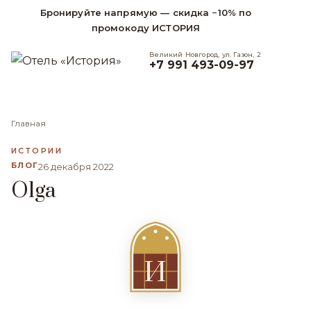
Бронируйте напрямую — скидка −10% по
промокоду ИСТОРИЯ
Великий Новгород, ул. Газон, 2
+7 991 493-09-97
Главная
ИСТОРИИ
БЛОГ
26 декабря 2022
Olga
И