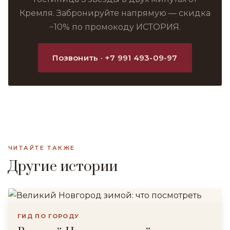
Кремля. Забронируйте напрямую — скидка
−10% по промокоду ИСТОРИЯ.
Позвонить · +7 991 493-09-97
ЧИТАЙТЕ ТАКЖЕ
Другие истории
ГИД ПО ГОРОДУ