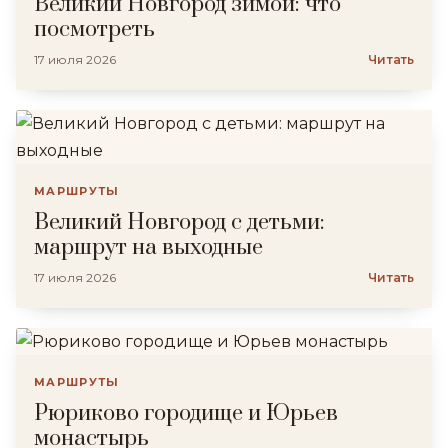
Великий Новгород зимой: что
посмотреть
17 июля 2026
Читать
МАРШРУТЫ
Великий Новгород с детьми:
маршрут на выходные
17 июля 2026
Читать
МАРШРУТЫ
Рюриково городище и Юрьев
монастырь