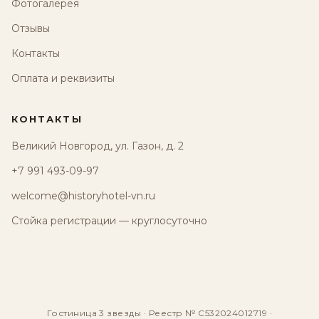
Фотогалерея
Отзывы
Контакты
Оплата и реквизиты
КОНТАКТЫ
Великий Новгород, ул. Газон, д. 2
+7 991 493-09-97
welcome@historyhotel-vn.ru
Стойка регистрации — круглосуточно
Гостиница 3 звезды · Реестр № С532024012719 ·