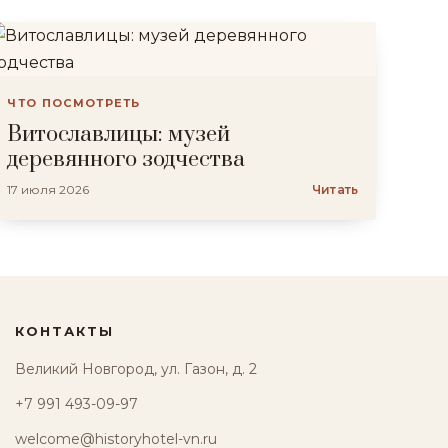
ЧТО ПОСМОТРЕТЬ
Витославлицы: музей
деревянного зодчества
17 июля 2026
Читать
КОНТАКТЫ
Великий Новгород, ул. Газон, д. 2
+7 991 493-09-97
welcome@historyhotel-vn.ru