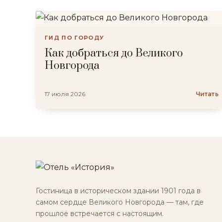
ГИД ПО ГОРОДУ
Как добраться до Великого
Новгорода
17 июля 2026
Читать
Гостиница в историческом здании 1901 года в
самом сердце Великого Новгорода — там, где
прошлое встречается с настоящим.