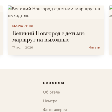
МАРШРУТЫ
Великий Новгород с детьми:
маршрут на выходные
17 июля 2026
Читать
РАЗДЕЛЫ
Об отеле
Номера
Фотогалерея