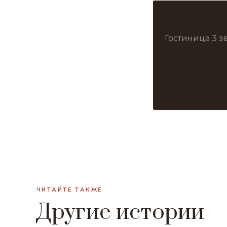
Гостиница 3 з
ЧИТАЙТЕ ТАКЖЕ
Другие истории