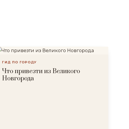
ГИД ПО ГОРОДУ
Что привезти из Великого
Новгорода