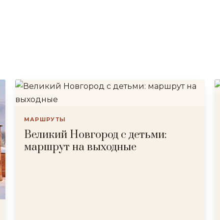
МАРШРУТЫ
Великий Новгород с детьми:
маршрут на выходные