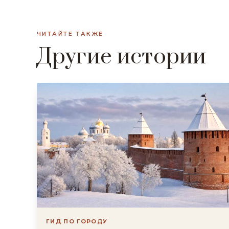
ЧИТАЙТЕ ТАКЖЕ
Другие истории
ГИД ПО ГОРОДУ