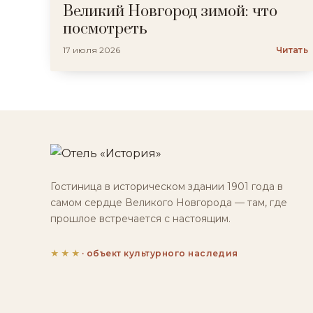
Великий Новгород зимой: что
посмотреть
17 июля 2026
Читать
Гостиница в историческом здании 1901 года в
самом сердце Великого Новгорода — там, где
прошлое встречается с настоящим.
★★★
· объект культурного наследия