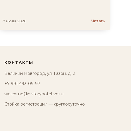
17 июля 2026
Читать
КОНТАКТЫ
Великий Новгород, ул. Газон, д. 2
+7 991 493-09-97
welcome@historyhotel-vn.ru
Стойка регистрации — круглосуточно