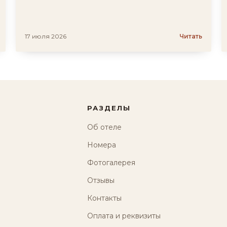
17 июля 2026
Читать
РАЗДЕЛЫ
Об отеле
Номера
Фотогалерея
Отзывы
Контакты
Оплата и реквизиты