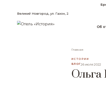
Бр
Великий Новгород, ул. Газон, 2
Об о
Главная
ИСТОРИИ
БЛОГ
26 июля 2022
Ольга 