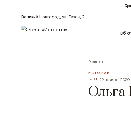
Бр
Великий Новгород, ул. Газон, 2
Об о
Главная
ИСТОРИИ
БЛОГ
22 ноября 2020
Ольга