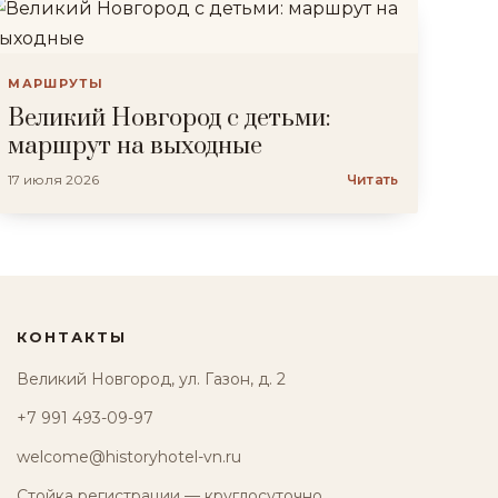
МАРШРУТЫ
Великий Новгород с детьми:
маршрут на выходные
17 июля 2026
Читать
КОНТАКТЫ
Великий Новгород, ул. Газон, д. 2
+7 991 493-09-97
welcome@historyhotel-vn.ru
Стойка регистрации — круглосуточно