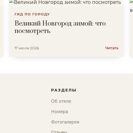
ГИД ПО ГОРОДУ
Великий Новгород зимой: что
посмотреть
17 июля 2026
Читать
РАЗДЕЛЫ
Об отеле
Номера
Фотогалерея
Отзывы