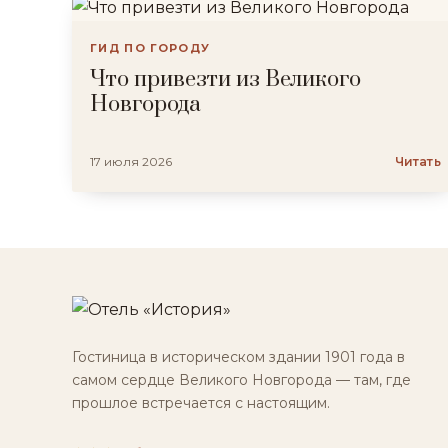
ГИД ПО ГОРОДУ
Что привезти из Великого
Новгорода
17 июля 2026
Читать
Гостиница в историческом здании 1901 года в
самом сердце Великого Новгорода — там, где
прошлое встречается с настоящим.