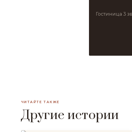
Гостиница 3 з
ЧИТАЙТЕ ТАКЖЕ
Другие истории