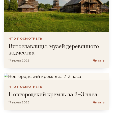
ЧТО ПОСМОТРЕТЬ
Витославлицы: музей деревянного
зодчества
17 июля 2026
Читать
ЧТО ПОСМОТРЕТЬ
Новгородский кремль за 2–3 часа
17 июля 2026
Читать