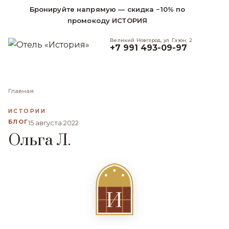
Бронируйте напрямую — скидка −10% по
промокоду ИСТОРИЯ
Великий Новгород, ул. Газон, 2
+7 991 493-09-97
Главная
ИСТОРИИ
БЛОГ
15 августа 2022
Ольга Л.
И