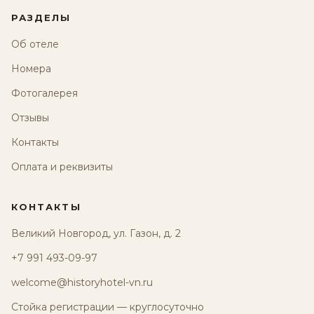
РАЗДЕЛЫ
Об отеле
Номера
Фотогалерея
Отзывы
Контакты
Оплата и реквизиты
КОНТАКТЫ
Великий Новгород, ул. Газон, д. 2
+7 991 493-09-97
welcome@historyhotel-vn.ru
Стойка регистрации — круглосуточно