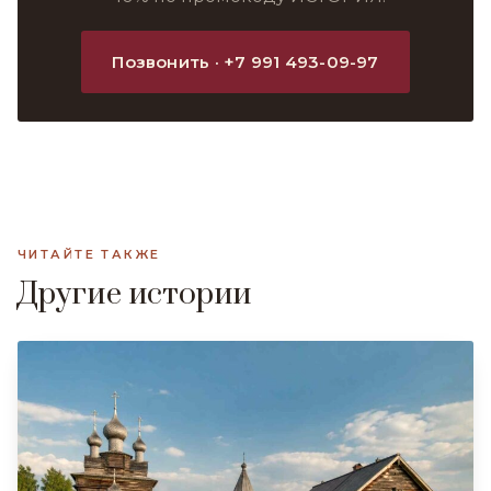
Позвонить · +7 991 493-09-97
ЧИТАЙТЕ ТАКЖЕ
Другие истории