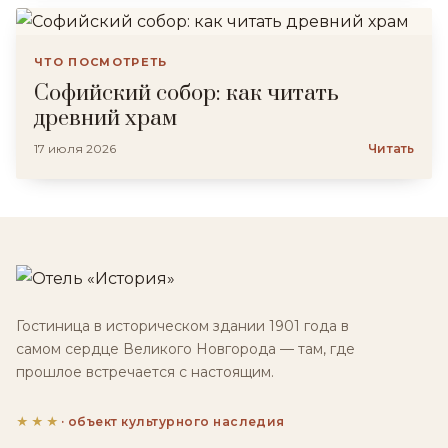
ЧТО ПОСМОТРЕТЬ
Софийский собор: как читать
древний храм
17 июля 2026
Читать
Гостиница в историческом здании 1901 года в
самом сердце Великого Новгорода — там, где
прошлое встречается с настоящим.
★★★
· объект культурного наследия