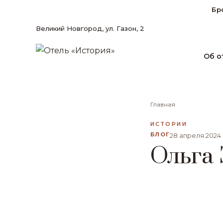
Бр
Великий Новгород, ул. Газон, 2
Об о
Главная
ИСТОРИИ
БЛОГ
28 апреля 2024
Ольга