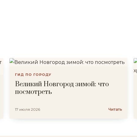
ГИД ПО ГОРОДУ
Великий Новгород зимой: что
посмотреть
17 июля 2026
Читать