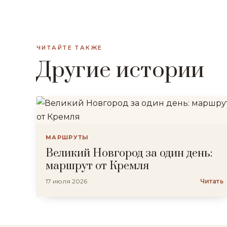
ЧИТАЙТЕ ТАКЖЕ
Другие истории
МАРШРУТЫ
Великий Новгород за один день:
маршрут от Кремля
17 июля 2026
Читать