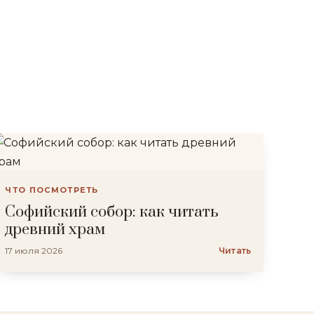
ЧТО ПОСМОТРЕТЬ
Софийский собор: как читать
древний храм
17 июля 2026
Читать